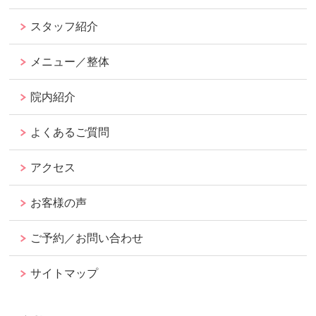
スタッフ紹介
メニュー／整体
院内紹介
よくあるご質問
アクセス
お客様の声
ご予約／お問い合わせ
サイトマップ