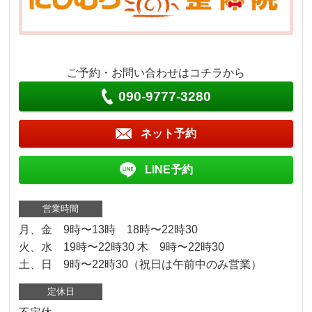
ご予約・お問い合わせはコチラから
090-9777-3280
ネット予約
LINE予約
営業時間
月、金 9時〜13時 18時〜22時30
火、水 19時〜22時30 木 9時〜22時30
土、日 9時〜22時30（祝日は午前中のみ営業）
定休日