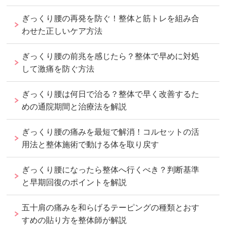
ぎっくり腰の再発を防ぐ！整体と筋トレを組み合
わせた正しいケア方法
ぎっくり腰の前兆を感じたら？整体で早めに対処
して激痛を防ぐ方法
ぎっくり腰は何日で治る？整体で早く改善するた
めの通院期間と治療法を解説
ぎっくり腰の痛みを最短で解消！コルセットの活
用法と整体施術で動ける体を取り戻す
ぎっくり腰になったら整体へ行くべき？判断基準
と早期回復のポイントを解説
五十肩の痛みを和らげるテーピングの種類とおす
すめの貼り方を整体師が解説