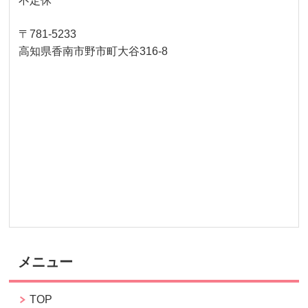
不定休
〒781-5233
高知県香南市野市町大谷316-8
メニュー
TOP