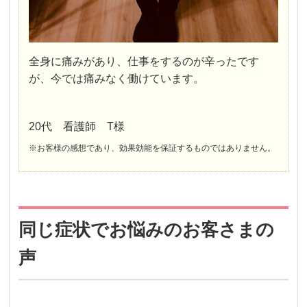
全身に痛みがあり、仕事をするのが辛ったです
が、今では痛みなく働けています。
20代 看護師 T様
※お客様の感想であり、効果効能を保証するものではありません。
同じ症状でお悩みのお客さまの
声