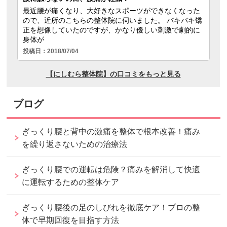
ブログ
ぎっくり腰と背中の激痛を整体で根本改善！痛み
を繰り返さないための治療法
ぎっくり腰での運転は危険？痛みを解消して快適
に運転するための整体ケア
ぎっくり腰後の足のしびれを徹底ケア！プロの整
体で早期回復を目指す方法