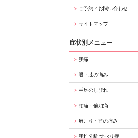
ご予約／お問い合わせ
サイトマップ
症状別メニュー
腰痛
股・膝の痛み
手足のしびれ
頭痛・偏頭痛
肩こり・首の痛み
腰椎分離.すべり症