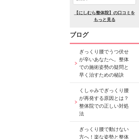
ブログ
ぎっくり腰でうつ伏せ
が辛いあなたへ。整体
での施術姿勢の疑問と
早く治すための秘訣
くしゃみでぎっくり腰
が再発する原因とは？
整体院での正しい対処
法
ぎっくり腰で動けない
方へ！楽な姿勢と整体