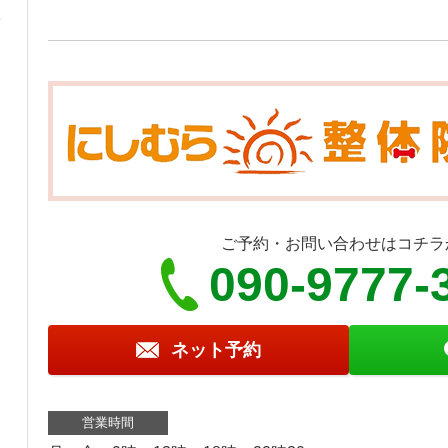
ご予約・お問い合わせはコチラ
090-9777-
ネット予約
営業時間