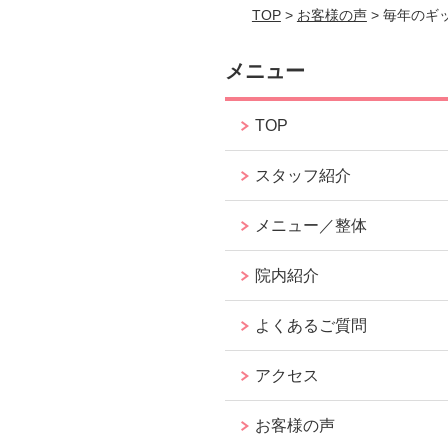
TOP
>
お客様の声
> 毎年のギ
メニュー
TOP
スタッフ紹介
メニュー／整体
院内紹介
よくあるご質問
アクセス
お客様の声