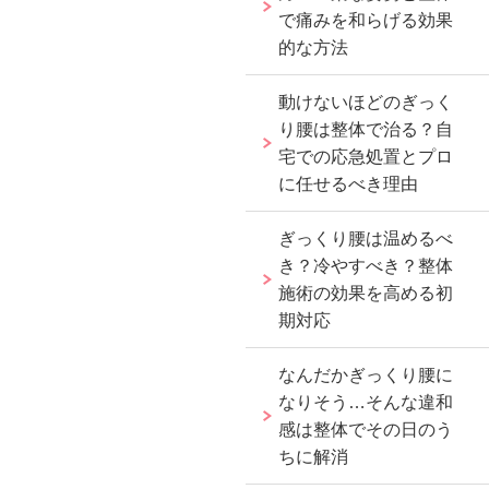
で痛みを和らげる効果
的な方法
動けないほどのぎっく
り腰は整体で治る？自
宅での応急処置とプロ
に任せるべき理由
ぎっくり腰は温めるべ
き？冷やすべき？整体
施術の効果を高める初
期対応
なんだかぎっくり腰に
なりそう…そんな違和
感は整体でその日のう
ちに解消