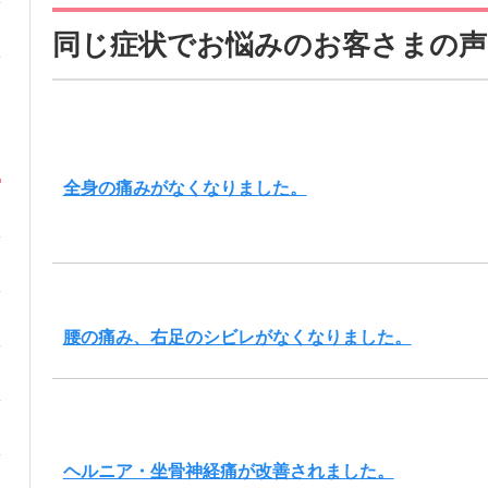
同じ症状でお悩みのお客さまの声
全身の痛みがなくなりました。
腰の痛み、右足のシビレがなくなりました。
ヘルニア・坐骨神経痛が改善されました。