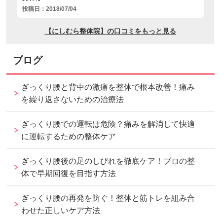
ブログ
ぎっくり腰と背中の激痛を整体で根本改善！痛み
を繰り返さないための治療法
ぎっくり腰での運転は危険？痛みを解消して快適
に運転するための整体ケア
ぎっくり腰後の足のしびれを徹底ケア！プロの整
体で早期回復を目指す方法
ぎっくり腰の再発を防ぐ！整体と筋トレを組み合
わせた正しいケア方法