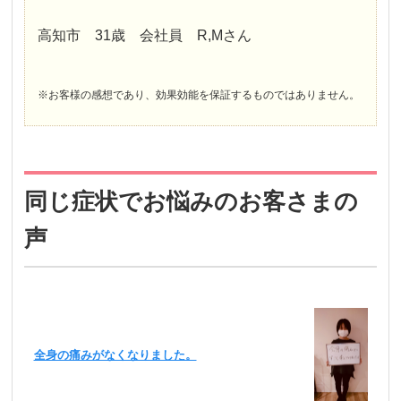
高知市 31歳 会社員 R,Mさん
※お客様の感想であり、効果効能を保証するものではありません。
同じ症状でお悩みのお客さまの
声
全身の痛みがなくなりました。