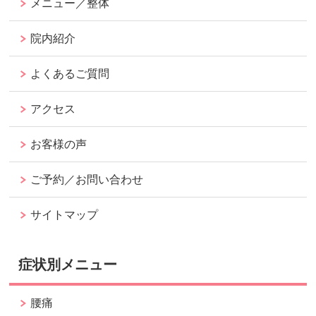
メニュー／整体
院内紹介
よくあるご質問
アクセス
お客様の声
ご予約／お問い合わせ
サイトマップ
症状別メニュー
腰痛