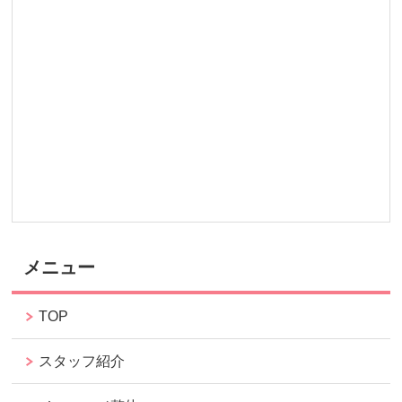
メニュー
TOP
スタッフ紹介