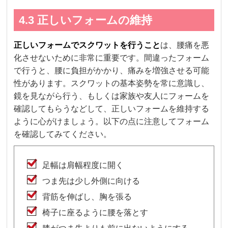
4.3 正しいフォームの維持
正しいフォームでスクワットを行うこと
は、腰痛を悪
化させないために非常に重要です。間違ったフォーム
で行うと、腰に負担がかかり、痛みを増強させる可能
性があります。スクワットの基本姿勢を常に意識し、
鏡を見ながら行う、もしくは家族や友人にフォームを
確認してもらうなどして、正しいフォームを維持する
ように心がけましょう。以下の点に注意してフォーム
を確認してみてください。
足幅は肩幅程度に開く
つま先は少し外側に向ける
背筋を伸ばし、胸を張る
椅子に座るように腰を落とす