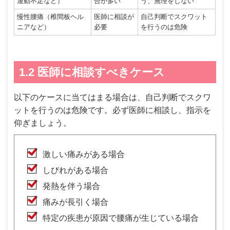
運動不足など）
合が多い
う、無理をしない
慢性腰痛（椎間板ヘル
医師に相談が
自己判断でスクワット
ニアなど）
必要
を行うのは危険
1.2 医師に相談すべきケース
以下のケースに当てはまる場合は、自己判断でスクワ
ットを行うのは危険です。必ず医師に相談し、指示を
仰ぎましょう。
激しい痛みがある場合
しびれがある場合
発熱を伴う場合
痛みが長引く場合
特定の疾患が原因で腰痛が生じている場合