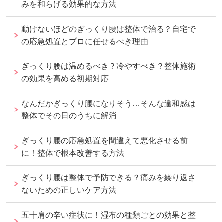
みを和らげる効果的な方法
動けないほどのぎっくり腰は整体で治る？自宅で
の応急処置とプロに任せるべき理由
ぎっくり腰は温めるべき？冷やすべき？整体施術
の効果を高める初期対応
なんだかぎっくり腰になりそう…そんな違和感は
整体でその日のうちに解消
ぎっくり腰の応急処置を間違えて悪化させる前
に！整体で根本改善する方法
ぎっくり腰は整体で予防できる？痛みを繰り返さ
ないための正しいケア方法
五十肩の辛い症状に！湿布の種類ごとの効果と整