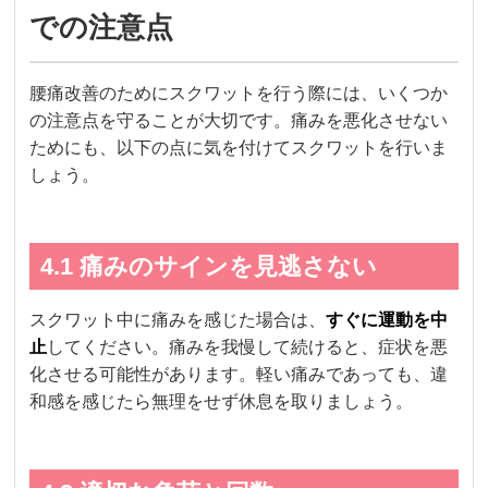
での注意点
腰痛改善のためにスクワットを行う際には、いくつか
の注意点を守ることが大切です。痛みを悪化させない
ためにも、以下の点に気を付けてスクワットを行いま
しょう。
4.1 痛みのサインを見逃さない
スクワット中に痛みを感じた場合は、
すぐに運動を中
止
してください。痛みを我慢して続けると、症状を悪
化させる可能性があります。軽い痛みであっても、違
和感を感じたら無理をせず休息を取りましょう。