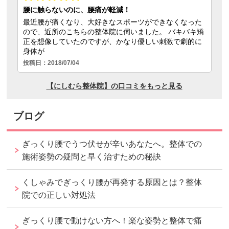
ブログ
ぎっくり腰でうつ伏せが辛いあなたへ。整体での
施術姿勢の疑問と早く治すための秘訣
くしゃみでぎっくり腰が再発する原因とは？整体
院での正しい対処法
ぎっくり腰で動けない方へ！楽な姿勢と整体で痛