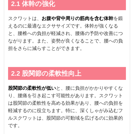
2.1 体幹の強化
スクワットは、
お腹や背中周りの筋肉を含む体幹
を鍛
えるのに最適なエクササイズです。体幹が強くなる
と、腰椎への負担が軽減され、腰痛の予防や改善につ
ながります。また、姿勢が良くなることで、腰への負
担をさらに減らすことができます。
2.2 股関節の柔軟性向上
股関節の柔軟性が低い
と、腰に負担がかかりやすくな
り、腰痛を引き起こす可能性があります。スクワット
は股関節の柔軟性を高める効果があり、腰への負担を
軽減するのに役立ちます。特に、深くしゃがみ込むフ
ルスクワットは、股関節の可動域を広げるのに効果的
です。