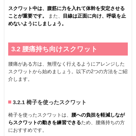
スクワット中は、腹筋に力を入れて体幹を安定させる
ことが重要です。
また、
目線は正面に向け、呼吸を止
めないようにしましょう。
3.2 腰痛持ち向けスクワット
腰痛がある方は、無理なく行えるようにアレンジした
スクワットから始めましょう。以下の2つの方法をご紹
介します。
3.2.1 椅子を使ったスクワット
椅子を使ったスクワットは、
腰への負担を軽減しなが
らスクワットの動きを練習できる
ため、腰痛持ちの方
におすすめです。