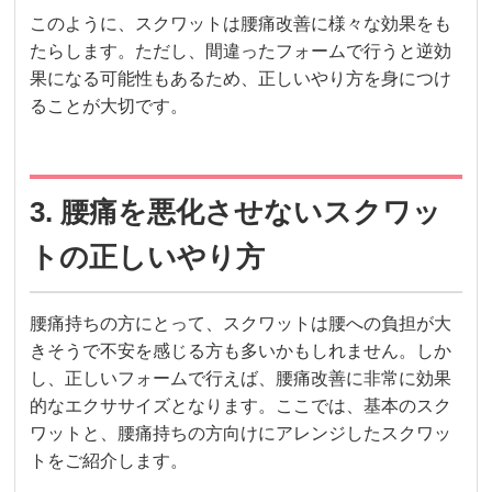
このように、スクワットは腰痛改善に様々な効果をも
たらします。ただし、間違ったフォームで行うと逆効
果になる可能性もあるため、正しいやり方を身につけ
ることが大切です。
3. 腰痛を悪化させないスクワッ
トの正しいやり方
腰痛持ちの方にとって、スクワットは腰への負担が大
きそうで不安を感じる方も多いかもしれません。しか
し、正しいフォームで行えば、腰痛改善に非常に効果
的なエクササイズとなります。ここでは、基本のスク
ワットと、腰痛持ちの方向けにアレンジしたスクワッ
トをご紹介します。