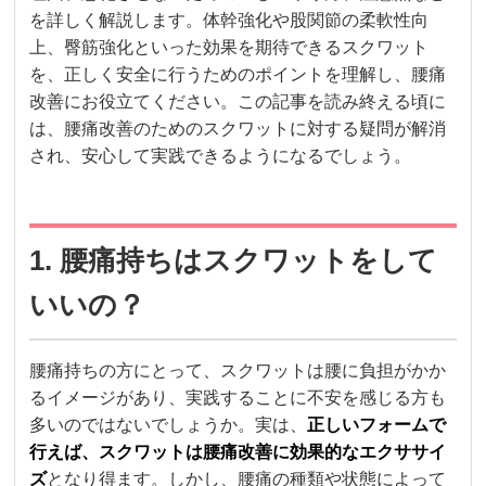
を詳しく解説します。体幹強化や股関節の柔軟性向
上、臀筋強化といった効果を期待できるスクワット
を、正しく安全に行うためのポイントを理解し、腰痛
改善にお役立てください。この記事を読み終える頃に
は、腰痛改善のためのスクワットに対する疑問が解消
され、安心して実践できるようになるでしょう。
1. 腰痛持ちはスクワットをして
いいの？
腰痛持ちの方にとって、スクワットは腰に負担がかか
るイメージがあり、実践することに不安を感じる方も
多いのではないでしょうか。実は、
正しいフォームで
行えば、スクワットは腰痛改善に効果的なエクササイ
ズ
となり得ます。しかし、腰痛の種類や状態によって