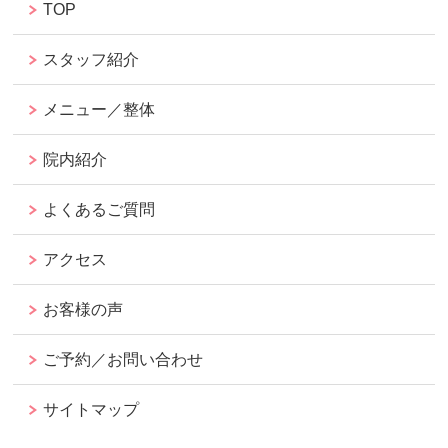
TOP
スタッフ紹介
メニュー／整体
院内紹介
よくあるご質問
アクセス
お客様の声
ご予約／お問い合わせ
サイトマップ