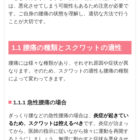
は、悪化させてしまう可能性もあるため注意が必要で
す。ご自身の腰痛の状態を理解し、適切な方法で行う
ことが大切です。
1.1 腰痛の種類とスクワットの適性
腰痛には様々な種類があり、それぞれ原因や症状が異
なります。そのため、スクワットの適性も腰痛の種類
によって変わってきます。
1.1.1 急性腰痛の場合
ぎっくり腰などの急性腰痛の場合は、
炎症が起きてい
るため、スクワットは控えるべき
です。炎症が治まっ
てから、医師の指示に従いながら徐々に運動を再開す
るようにしましょう。無理に動かすと症状を悪化させ