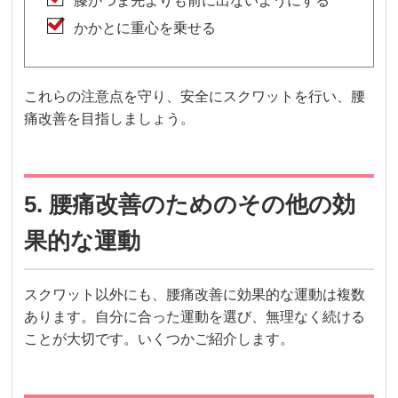
膝がつま先よりも前に出ないようにする
かかとに重心を乗せる
これらの注意点を守り、安全にスクワットを行い、腰
痛改善を目指しましょう。
5. 腰痛改善のためのその他の効
果的な運動
スクワット以外にも、腰痛改善に効果的な運動は複数
あります。自分に合った運動を選び、無理なく続ける
ことが大切です。いくつかご紹介します。