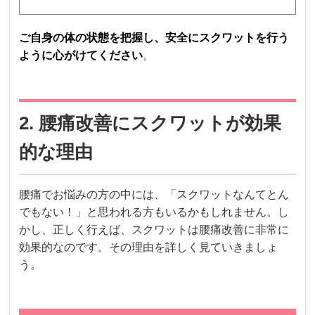
ご自身の体の状態を把握し、安全にスクワットを行う
ように心がけてください
。
2. 腰痛改善にスクワットが効果
的な理由
腰痛でお悩みの方の中には、「スクワットなんてとん
でもない！」と思われる方もいるかもしれません。し
かし、正しく行えば、スクワットは腰痛改善に非常に
効果的なのです。その理由を詳しく見ていきましょ
う。