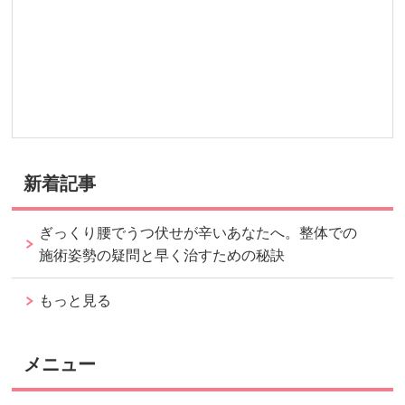
新着記事
ぎっくり腰でうつ伏せが辛いあなたへ。整体での
施術姿勢の疑問と早く治すための秘訣
もっと見る
メニュー