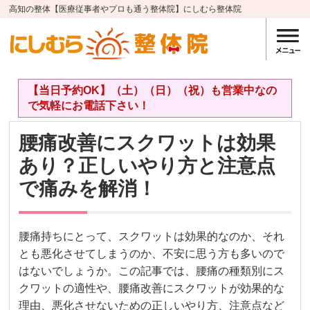
高知の整体【医療従事者やプロも通う整体院】にしむら整体院
【当日予約OK】（土）（日）（祝）も営業中なの
で気軽にお電話下さい！
腰痛改善にスクワットは効果
あり？正しいやり方と注意点
で痛みを解消！
腰痛持ちにとって、スクワットは効果的なのか、それ
とも悪化させてしまうのか、不安に思う方も多いので
はないでしょうか。この記事では、腰痛の種類別にス
クワットの適性や、腰痛改善にスクワットが効果的な
理由、悪化させないための正しいやり方、注意点など