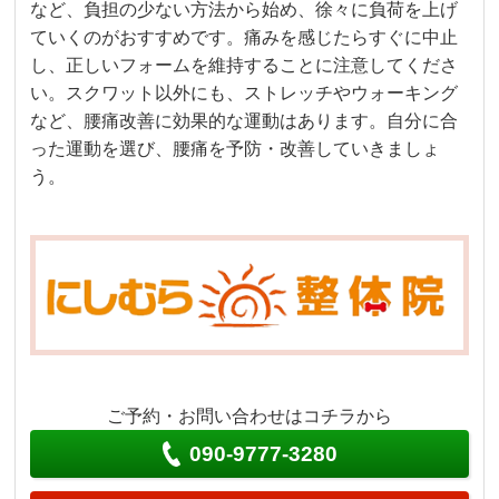
など、負担の少ない方法から始め、徐々に負荷を上げ
ていくのがおすすめです。痛みを感じたらすぐに中止
し、正しいフォームを維持することに注意してくださ
い。スクワット以外にも、ストレッチやウォーキング
など、腰痛改善に効果的な運動はあります。自分に合
った運動を選び、腰痛を予防・改善していきましょ
う。
ご予約・お問い合わせはコチラから
090-9777-3280