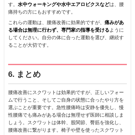
す。
水中ウォーキングや水中エアロビクスなど
は、腰
痛持ちの方にもおすすめです。
これらの運動は、腰痛改善に効果的ですが、
痛みがあ
る場合は無理に行わず、専門家の指導を受ける
ように
してください。自分の体に合った運動を選び、継続す
ることが大切です。
6. まとめ
腰痛改善にスクワットは効果的ですが、正しいフォー
ムで行うこと、そしてご自身の状態に合ったやり方を
選ぶことが重要です。急性腰痛時は安静を優先し、慢
性腰痛でも痛みがある場合は無理せず医師に相談しま
しょう。スクワットは体幹、股関節、臀筋を強化し、
腰痛改善に繋がります。椅子や壁を使ったスクワット