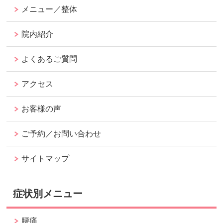
メニュー／整体
院内紹介
よくあるご質問
アクセス
お客様の声
ご予約／お問い合わせ
サイトマップ
症状別メニュー
腰痛