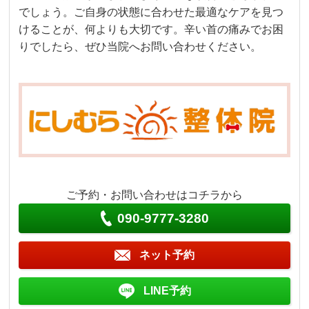
でしょう。ご自身の状態に合わせた最適なケアを見つ
けることが、何よりも大切です。辛い首の痛みでお困
りでしたら、ぜひ当院へお問い合わせください。
ご予約・お問い合わせはコチラから
090-9777-3280
ネット予約
LINE予約