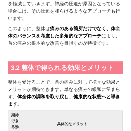
を軽減していきます。神経の圧迫が原因となっている
場合には、その圧迫を和らげるようなアプローチも行
います。
このように、整体は
痛みのある箇所だけでなく、体全
体のバランスを考慮した多角的なアプローチ
により、
首の痛みの根本的な改善を目指すのが特徴です。
3.2 整体で得られる効果とメリット
整体を受けることで、首の痛みに対して様々な効果と
メリットが期待できます。単なる痛みの緩和に留まら
ず、
体全体の調和を取り戻し、健康的な状態へと導き
ます
。
期待
でき
具体的なメリット
る効