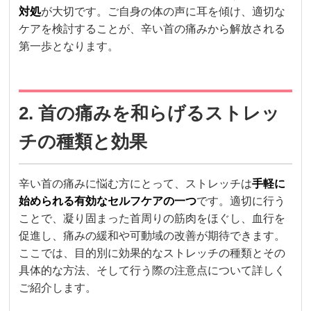
対処
が大切です。ご自身の体の声に耳を傾け、適切な
ケアを検討することが、辛い首の痛みから解放される
第一歩となります。
2. 首の痛みを和らげるストレッ
チの種類と効果
辛い首の痛みに悩む方にとって、ストレッチは
手軽に
始められる有効なセルフケアの一つ
です。適切に行う
ことで、凝り固まった首周りの筋肉をほぐし、血行を
促進し、痛みの緩和や可動域の改善が期待できます。
ここでは、目的別に効果的なストレッチの種類とその
具体的な方法、そして行う際の注意点について詳しく
ご紹介します。