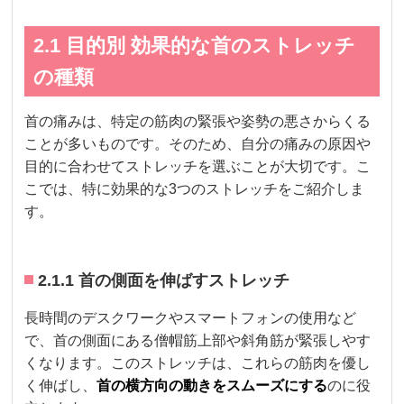
2.1 目的別 効果的な首のストレッチ
の種類
首の痛みは、特定の筋肉の緊張や姿勢の悪さからくる
ことが多いものです。そのため、自分の痛みの原因や
目的に合わせてストレッチを選ぶことが大切です。こ
こでは、特に効果的な3つのストレッチをご紹介しま
す。
2.1.1 首の側面を伸ばすストレッチ
長時間のデスクワークやスマートフォンの使用など
で、首の側面にある僧帽筋上部や斜角筋が緊張しやす
くなります。このストレッチは、これらの筋肉を優し
く伸ばし、
首の横方向の動きをスムーズにする
のに役