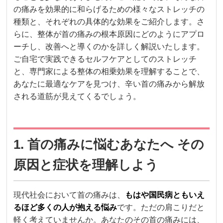
の痛みを効果的に和らげるための様々なストレッチの
種類と、それぞれの具体的な効果をご紹介します。さ
らに、整体が首の痛みの根本原因にどのようにアプロ
ーチし、改善へと導くのかを詳しく解説いたします。
ご自宅で実践できるセルフケアとしてのストレッチ
と、専門家による整体の相乗効果を理解することで、
あなたに最適なケアを見つけ、辛い首の痛みから解放
される道筋が見えてくるでしょう。
1. 首の痛みに悩むあなたへ その
原因と症状を理解しよう
現代社会において首の痛みは、
もはや国民病ともいえ
るほど多くの人が抱える悩み
です。ただの肩こりだと
軽く考えていませんか。あなたのその首の痛みには、