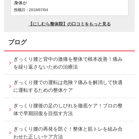
ブログ
ぎっくり腰と背中の激痛を整体で根本改善！痛み
を繰り返さないための治療法
ぎっくり腰での運転は危険？痛みを解消して快適
に運転するための整体ケア
ぎっくり腰後の足のしびれを徹底ケア！プロの整
体で早期回復を目指す方法
ぎっくり腰の再発を防ぐ！整体と筋トレを組み合
わせた正しいケア方法