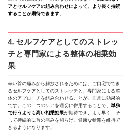
アとセルフケアの組み合わせによって、より長く持続
することが期待できます
。
4. セルフケアとしてのストレッ
チと専門家による整体の相乗効
果
辛い首の痛みから解放されるためには、ご自宅ででき
るセルフケアとしてのストレッチと、専門家による整
体のアプローチを組み合わせることが、非常に効果的
です。この二つのケアを適切に併用することで、
単独
で行うよりも高い相乗効果
が期待でき、より早く、そ
して持続的に首の痛みを和らげ、健康な状態を維持で
きるようになります。