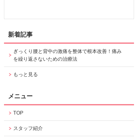
新着記事
ぎっくり腰と背中の激痛を整体で根本改善！痛み
を繰り返さないための治療法
もっと見る
メニュー
TOP
スタッフ紹介