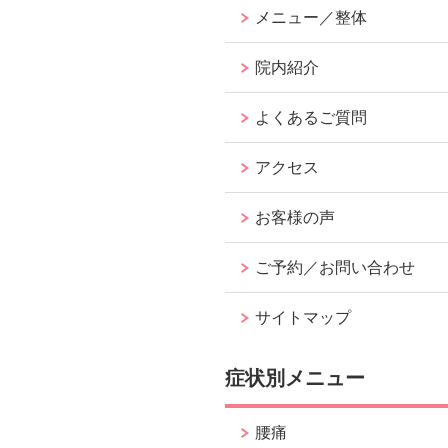
メニュー／整体
院内紹介
よくあるご質問
アクセス
お客様の声
ご予約／お問い合わせ
サイトマップ
症状別メニュー
腰痛