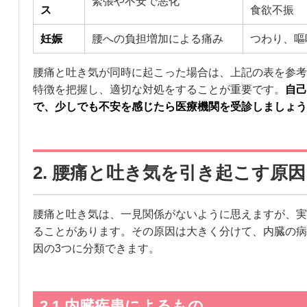
緊張や不安で悪化
ス
食欲不振
妊娠
腰への負担増加による痛み
つわり、嘔
腰痛と吐き気が同時に起こった場合は、上記の表を参考
特徴を把握し、適切な対処をすることが重要です。
自己
で、少しでも不安を感じたら医療機関を受診しましょう
2. 腰痛と吐き気を引き起こす原因
腰痛と吐き気は、一見関係がないように思えますが、実
ることがあります。その原因は大きく分けて、内臓の病
因の3つに分類できます。
2.1 内臓疾患によるもの