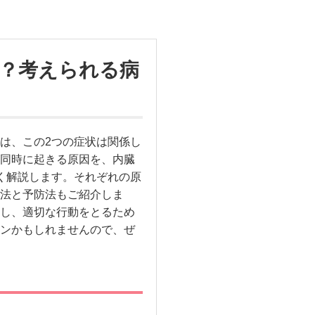
？考えられる病
は、この2つの症状は関係し
同時に起きる原因を、内臓
く解説します。それぞれの原
法と予防法もご紹介しま
し、適切な行動をとるため
ンかもしれませんので、ぜ