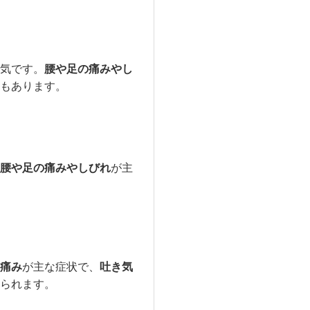
気です。
腰や足の痛みやし
もあります。
腰や足の痛みやしびれ
が主
痛み
が主な症状で、
吐き気
られます。