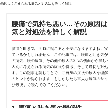
の原因は？考えられる病気と対処法を詳しく解説
腰痛で気持ち悪い…その原因は
気と対処法を詳しく解説
腰痛と吐き気、同時に起こると不安になりますよね。実
ているかもしれません。この記事では、腰痛と吐き気が
の病気、腰の病気、その他の原因の3つの側面から詳し
因別に考えられる病気の症状や特徴、そして適切な対処
す。この記事を読むことで、ご自身の症状の原因を理解
のヒントが得られます。もしかしたら重大な病気のサイ
ひ最後まで読んでみてください。
1. 腰痛と吐き気の関係性