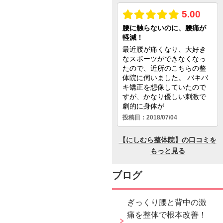
ブログ
ぎっくり腰と背中の激
痛を整体で根本改善！