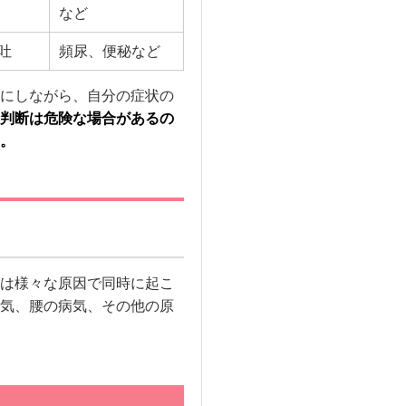
など
吐
頻尿、便秘など
にしながら、自分の症状の
判断は危険な場合があるの
。
は様々な原因で同時に起こ
気、腰の病気、その他の原