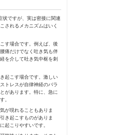
症状ですが、実は密接に関連
こされるメカニズムはいく
こす場合です。例えば、後
腰痛だけでなく吐き気も伴
経を介して吐き気中枢を刺
き起こす場合です。激しい
ストレスが自律神経のバラ
とがあります。特に、急に
す。
気が現れることもありま
引き起こすものがありま
に起こりやすいです。