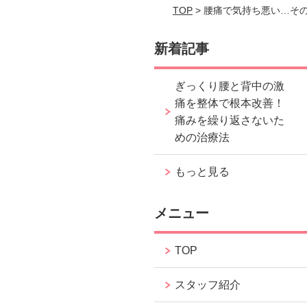
TOP
> 腰痛で気持ち悪い…そ
新着記事
ぎっくり腰と背中の激
痛を整体で根本改善！
痛みを繰り返さないた
めの治療法
もっと見る
メニュー
TOP
スタッフ紹介