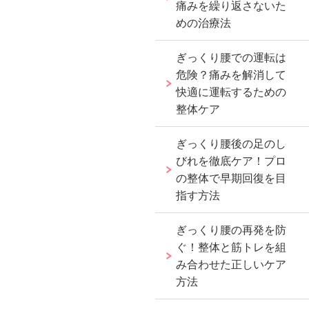
痛みを繰り返さないた
めの治療法
ぎっくり腰での運転は
危険？痛みを解消して
快適に運転するための
整体ケア
ぎっくり腰後の足のし
びれを徹底ケア！プロ
の整体で早期回復を目
指す方法
ぎっくり腰の再発を防
ぐ！整体と筋トレを組
み合わせた正しいケア
方法