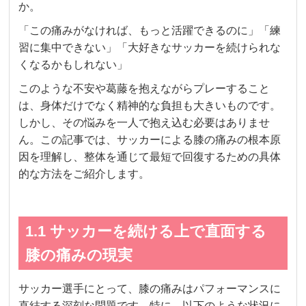
か。
「この痛みがなければ、もっと活躍できるのに」「練
習に集中できない」「大好きなサッカーを続けられな
くなるかもしれない」
このような不安や葛藤を抱えながらプレーすること
は、身体だけでなく精神的な負担も大きいものです。
しかし、その悩みを一人で抱え込む必要はありませ
ん。この記事では、サッカーによる膝の痛みの根本原
因を理解し、整体を通じて最短で回復するための具体
的な方法をご紹介します。
1.1 サッカーを続ける上で直面する
膝の痛みの現実
サッカー選手にとって、膝の痛みはパフォーマンスに
直結する深刻な問題です。特に、以下のような状況に