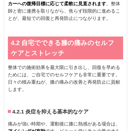
カーへの復帰目標に応じて柔軟に見直されます
。整体
師と密に連携を取りながら、焦らず段階的に進めるこ
とが、最短での回復と再発防止につながります。
4.2 自宅でできる膝の痛みのセルフ
ケアとストレッチ
整体での施術効果を最大限に引き出し、回復を早める
ためには、ご自宅でのセルフケアも非常に重要です。
日々の積み重ねが、膝の痛みの改善と再発防止に貢献
します。
4.2.1 炎症を抑える基本的なケア
痛みが強い時期や、運動後に膝に熱感がある場合は、