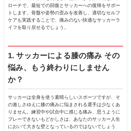
ローチで、最短での回復とサッカーへの復帰をサポー
トします。骨盤や姿勢の歪みを改善し、適切なセルフ
ケアも実践することで、痛みのない快適なサッカーラ
イフを取り戻せるでしょう。
1. サッカーによる膝の痛み その
悩み、もう終わりにしません
か？
サッカーは全身を使う素晴らしいスポーツですが、そ
の激しさゆえに膝の痛みに悩まされる選手は少なくあ
りません。練習中や試合中に感じる痛み、思うように
プレーできないもどかしさは、あなたのサッカー人生
において大きな壁となっているのではないでしょう