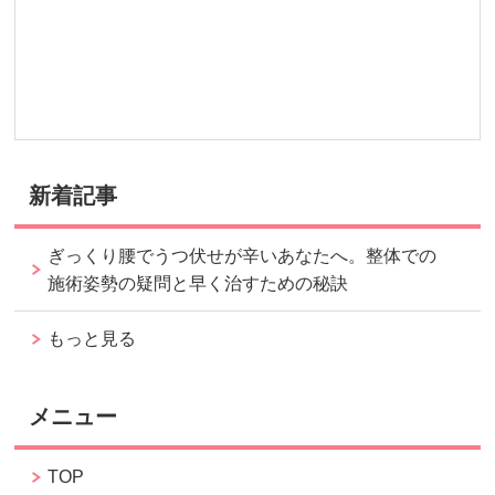
新着記事
ぎっくり腰でうつ伏せが辛いあなたへ。整体での
施術姿勢の疑問と早く治すための秘訣
もっと見る
メニュー
TOP