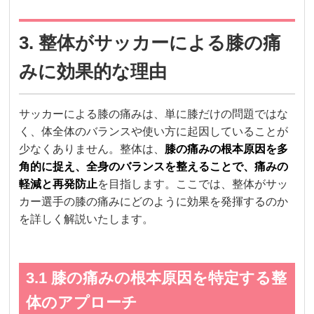
3. 整体がサッカーによる膝の痛
みに効果的な理由
サッカーによる膝の痛みは、単に膝だけの問題ではな
く、体全体のバランスや使い方に起因していることが
少なくありません。整体は、
膝の痛みの根本原因を多
角的に捉え、全身のバランスを整えることで、痛みの
軽減と再発防止
を目指します。ここでは、整体がサッ
カー選手の膝の痛みにどのように効果を発揮するのか
を詳しく解説いたします。
3.1 膝の痛みの根本原因を特定する整
体のアプローチ