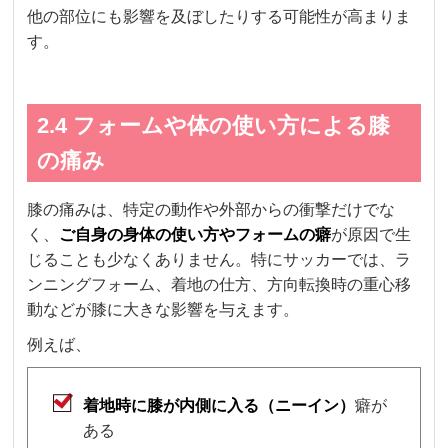
他の部位にも影響を及ぼしたりする可能性が高まりま
す。
2.4 フォームや体の使い方による膝
の痛み
膝の痛みは、特定の動作や外部からの衝撃だけでな
く、
ご自身の身体の使い方やフォームの癖
が原因で生
じることも少なくありません。特にサッカーでは、ラ
ンニングフォーム、着地の仕方、方向転換時の重心移
動などが膝に大きな影響を与えます。
例えば、
着地時に膝が内側に入る（ニーイン）
癖が
ある