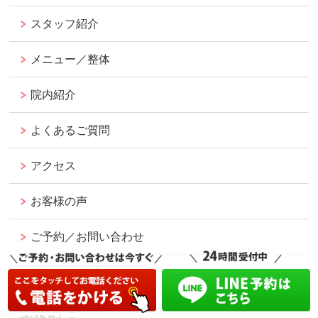
スタッフ紹介
メニュー／整体
院内紹介
よくあるご質問
アクセス
お客様の声
ご予約／お問い合わせ
サイトマップ