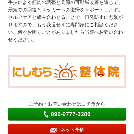
手技による筋肉の調整と関節の可動域改善を通じて、
最短での回復とサッカーへの復帰をサポートします。
セルフケアと組み合わせることで、再発防止にも繋が
りますので、もう我慢せずに専門家にご相談くださ
い。何かお困りごとがありましたら当院へお問い合わ
せください。
ご予約・お問い合わせはコチラから
090-9777-3280
ネット予約