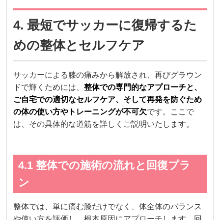
4. 最短でサッカーに復帰するた
めの整体とセルフケア
サッカーによる膝の痛みから解放され、再びグラウン
ドで輝くためには、
整体での専門的なアプローチと、
ご自宅での適切なセルフケア、そして再発を防ぐため
の体の使い方やトレーニングが不可欠
です。ここで
は、その具体的な道筋を詳しくご説明いたします。
4.1 整体での施術の流れと回復プラ
ン
整体では、単に痛む膝だけでなく、体全体のバランス
や使い方を評価し、根本原因にアプローチします。回