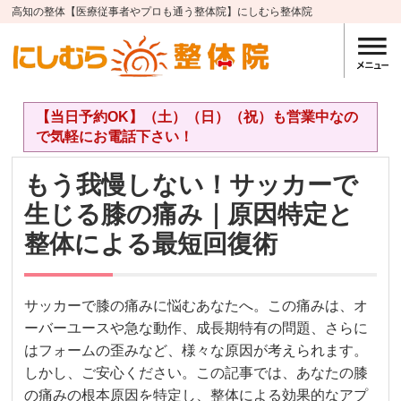
高知の整体【医療従事者やプロも通う整体院】にしむら整体院
【当日予約OK】（土）（日）（祝）も営業中なの
で気軽にお電話下さい！
もう我慢しない！サッカーで
生じる膝の痛み｜原因特定と
整体による最短回復術
サッカーで膝の痛みに悩むあなたへ。この痛みは、オ
ーバーユースや急な動作、成長期特有の問題、さらに
はフォームの歪みなど、様々な原因が考えられます。
しかし、ご安心ください。この記事では、あなたの膝
の痛みの根本原因を特定し、整体による効果的なアプ