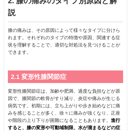
2. 膝の痛みのタイプ別原因と解
説
膝の痛みは、その原因によって様々なタイプに分けら
れます。それぞれのタイプの特徴や原因、関連する症
状を理解することで、適切な対処法を見つけることが
できます。
2.1 変形性膝関節症
変形性膝関節症は、加齢や肥満、過度な負担などが原
因で、膝関節の軟骨がすり減り、炎症や痛みが生じる
病気です。初期には、立ち上がりや歩き始めなどに痛
みを感じることが多く、徐々に痛みが強くなり、正座
や階段の上り下りが困難になることもあります。
進行
すると、膝の変形や可動域制限、水が溜まるなどの症