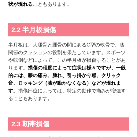
状が現れる
こともあります。
2.2 半月板損傷
半月板は、大腿骨と脛骨の間にあるC型の軟骨で、膝
関節のクッションの役割を果たしています。スポーツ
や転倒などによって、この半月板が損傷することがあ
ります。
損傷の程度によって症状は様々ですが、一般
的には、膝の痛み、腫れ、引っ掛かり感、クリック
音、ロッキング（膝が動かなくなる）などが現れま
す
。損傷部位によっては、特定の動作で痛みが増強す
ることもあります。
2.3 靭帯損傷