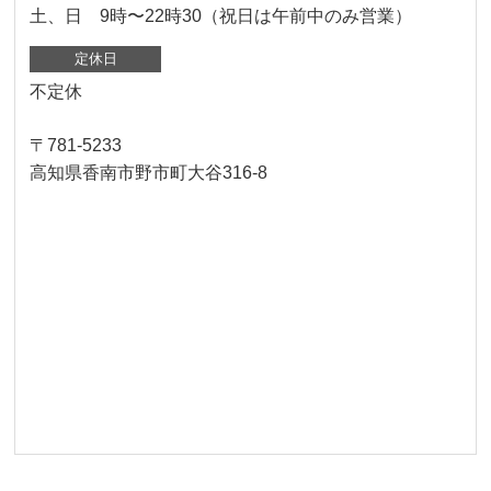
土、日 9時〜22時30（祝日は午前中のみ営業）
定休日
不定休
〒781-5233
高知県香南市野市町大谷316-8