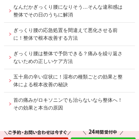
なんだかぎっくり腰になりそう…そんな違和感は
整体でその日のうちに解消
ぎっくり腰の応急処置を間違えて悪化させる前
に！整体で根本改善する方法
ぎっくり腰は整体で予防できる？痛みを繰り返さ
ないための正しいケア方法
五十肩の辛い症状に！湿布の種類ごとの効果と整
体による根本改善の秘訣
首の痛みがロキソニンでも治らないなら整体へ！
その効果と本当の原因