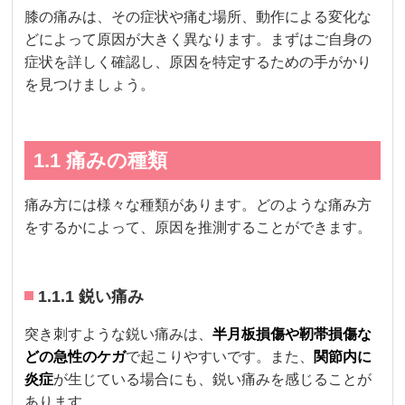
膝の痛みは、その症状や痛む場所、動作による変化な
どによって原因が大きく異なります。まずはご自身の
症状を詳しく確認し、原因を特定するための手がかり
を見つけましょう。
1.1 痛みの種類
痛み方には様々な種類があります。どのような痛み方
をするかによって、原因を推測することができます。
1.1.1 鋭い痛み
突き刺すような鋭い痛みは、
半月板損傷や靭帯損傷な
どの急性のケガ
で起こりやすいです。また、
関節内に
炎症
が生じている場合にも、鋭い痛みを感じることが
あります。