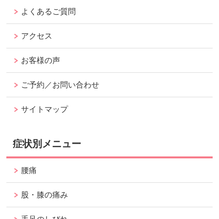
よくあるご質問
アクセス
お客様の声
ご予約／お問い合わせ
サイトマップ
症状別メニュー
腰痛
股・膝の痛み