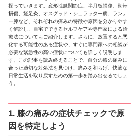
探っていきます。変形性膝関節症、半月板損傷、靭帯
損傷、鵞足炎、オスグッド・シュラッター病、ランナ
ー膝など、それぞれの痛みの特徴や原因を分かりやす
く解説し、自宅でできるセルフケアや専門家による治
療法についてもご紹介します。さらに、放置すると悪
化する可能性のある症状や、すぐに専門家への相談が
必要な緊急性の高い症状についても詳しく説明しま
す。この記事を読み終えることで、自分の膝の痛みに
合った適切な対処法を見つけ、痛みを和らげ、快適な
日常生活を取り戻すための第一歩を踏み出せるでしょ
う。
1. 膝の痛みの症状チェックで原
因を特定しよう