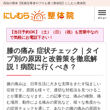
高知の整体【医療従事者やプロも通う整体院】にしむら整体院
【当日予約OK】（土）（日）（祝）も営業中なの
で気軽にお電話下さい！
膝の痛み 症状チェック｜タイ
プ別の原因と改善策を徹底解
説！病院に行くべき？
膝の痛みは、日常生活に大きな支障をきたす悩ましい
症状です。原因も様々で、適切な対処法を見つけるこ
とが重要になります。この記事では、痛みの種類、痛
む場所、動作による痛みの変化など、様々な角度から
の症状チェックを通して、あなたの膝の痛みの原因を