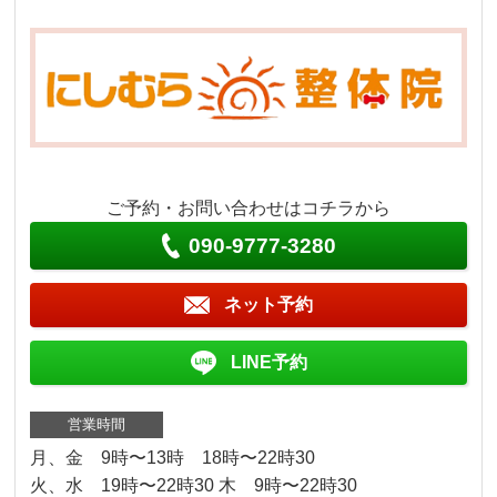
ご予約・お問い合わせはコチラから
090-9777-3280
ネット予約
LINE予約
営業時間
月、金 9時〜13時 18時〜22時30
火、水 19時〜22時30 木 9時〜22時30