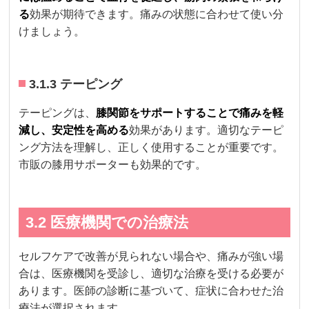
る
効果が期待できます。痛みの状態に合わせて使い分
けましょう。
3.1.3 テーピング
テーピングは、
膝関節をサポートすることで痛みを軽
減し、安定性を高める
効果があります。適切なテーピ
ング方法を理解し、正しく使用することが重要です。
市販の膝用サポーターも効果的です。
3.2 医療機関での治療法
セルフケアで改善が見られない場合や、痛みが強い場
合は、医療機関を受診し、適切な治療を受ける必要が
あります。医師の診断に基づいて、症状に合わせた治
療法が選択されます。