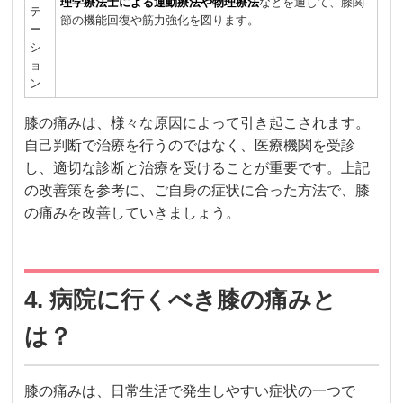
理学療法士による運動療法や物理療法
などを通して、膝関
テ
節の機能回復や筋力強化を図ります。
ー
シ
ョ
ン
膝の痛みは、様々な原因によって引き起こされます。
自己判断で治療を行うのではなく、医療機関を受診
し、適切な診断と治療を受けることが重要です。上記
の改善策を参考に、ご自身の症状に合った方法で、膝
の痛みを改善していきましょう。
4. 病院に行くべき膝の痛みと
は？
膝の痛みは、日常生活で発生しやすい症状の一つで