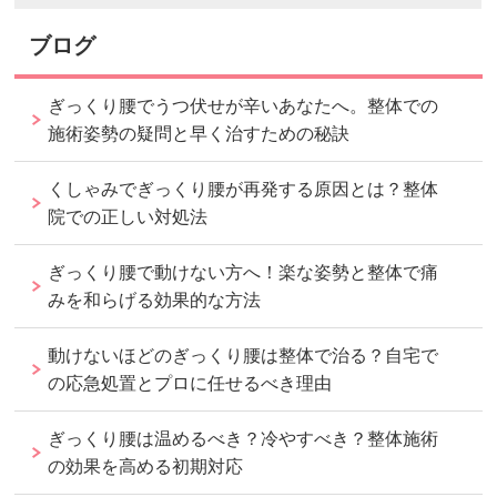
ブログ
ぎっくり腰でうつ伏せが辛いあなたへ。整体での
施術姿勢の疑問と早く治すための秘訣
くしゃみでぎっくり腰が再発する原因とは？整体
院での正しい対処法
ぎっくり腰で動けない方へ！楽な姿勢と整体で痛
みを和らげる効果的な方法
動けないほどのぎっくり腰は整体で治る？自宅で
の応急処置とプロに任せるべき理由
ぎっくり腰は温めるべき？冷やすべき？整体施術
の効果を高める初期対応