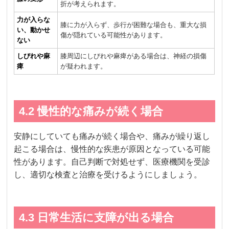
折が考えられます。
力が入らな
膝に力が入らず、歩行が困難な場合も、重大な損
い、動かせ
傷が隠れている可能性があります。
ない
しびれや麻
膝周辺にしびれや麻痺がある場合は、神経の損傷
痺
が疑われます。
4.2 慢性的な痛みが続く場合
安静にしていても痛みが続く場合や、痛みが繰り返し
起こる場合は、慢性的な疾患が原因となっている可能
性があります。自己判断で対処せず、医療機関を受診
し、適切な検査と治療を受けるようにしましょう。
4.3 日常生活に支障が出る場合