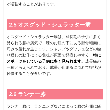
が増強することがあります。
2.5 オスグッド・シュラッター病
オスグッド・シュラッター病は、成長期の子供に多く
見られる膝の病気で、膝のお皿の下にある脛骨粗面に
痛みや腫れが生じます。ジャンプやダッシュなどの繰
り返しの動作による負担が原因で発症しやすく、
特に
スポーツをしている子供に多く見られます
。成長痛の
一種と考えられており、成長が止まるにつれて症状が
軽快することが多いです。
2.6 ランナー膝
ランナー膝は、ランニングなどによって膝の外側に痛