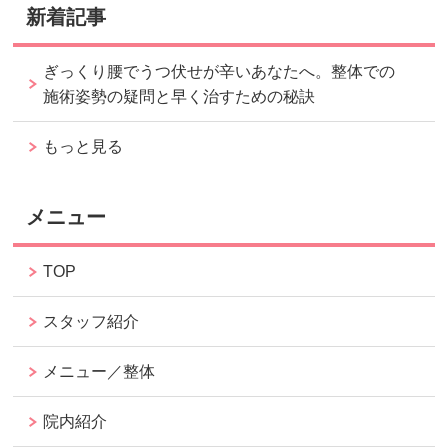
新着記事
ぎっくり腰でうつ伏せが辛いあなたへ。整体での
施術姿勢の疑問と早く治すための秘訣
もっと見る
メニュー
TOP
スタッフ紹介
メニュー／整体
院内紹介