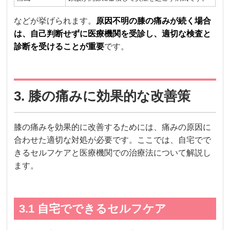
などが挙げられます。
原因不明の膝の痛みが続く場合
は、自己判断せずに医療機関を受診し、適切な検査と
診断を受けることが重要
です。
3. 膝の痛みに効果的な改善策
膝の痛みを効果的に改善するためには、痛みの原因に
合わせた適切な対処が必要です。ここでは、自宅でで
きるセルフケアと医療機関での治療法について解説し
ます。
3.1 自宅でできるセルフケア