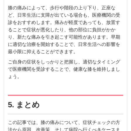
膝の痛みによって、歩行や階段の上り下り、正座な
ど、日常生活に支障が出ている場合も、医療機関の受
診をおすすめします。痛みが軽度であっても、放置す
ることで症状が悪化したり、他の部位に負担がかか
り、新たな痛みを引き起こす可能性があります。早期
に適切な治療を開始することで、日常生活への影響を
最小限に抑えることができます。
ご自身の症状をしっかりと把握し、適切なタイミング
で医療機関を受診することで、健康な膝を維持しまし
ょう。
5. まとめ
この記事では、膝の痛みについて、症状チェックの方
法から原因、改善策、そして病院へ行くべきケースま