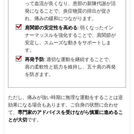
って血流が良くなり、患部の新陳代謝が活
発になることで、炎症物質の排出が促さ
れ、痛みの緩和につながります。
肩関節の安定性を高める
: 弱くなったイン
ナーマッスルを強化することで、肩関節が
安定し、スムーズな動きをサポートしま
す。
再発予防
: 適切な運動を継続することで、
肩の柔軟性と筋力を維持し、五十肩の再発
を防ぎます。
ただし、痛みが強い時期に無理な運動をすることは逆
効果になる場合もあります。ご自身の状態に合わせ
て、
専門家のアドバイスを受けながら慎重に進めるこ
とが大切
です。