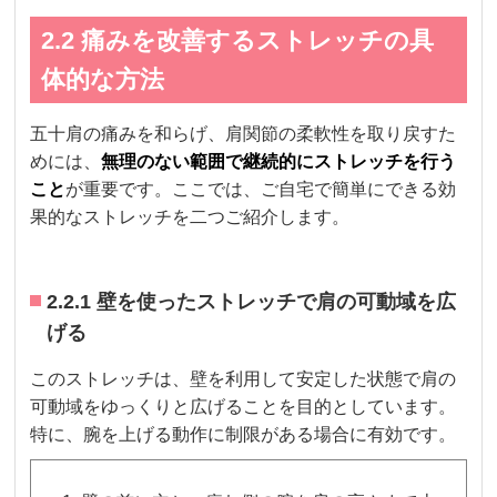
2.2 痛みを改善するストレッチの具
体的な方法
五十肩の痛みを和らげ、肩関節の柔軟性を取り戻すた
めには、
無理のない範囲で継続的にストレッチを行う
こと
が重要です。ここでは、ご自宅で簡単にできる効
果的なストレッチを二つご紹介します。
2.2.1 壁を使ったストレッチで肩の可動域を広
げる
このストレッチは、壁を利用して安定した状態で肩の
可動域をゆっくりと広げることを目的としています。
特に、腕を上げる動作に制限がある場合に有効です。