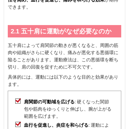
できます。
2.1 五十肩に運動がなぜ必要なのか
五十肩によって肩関節の動きが悪くなると、周囲の筋
肉や組織がさらに硬くなり、痛みが悪化する悪循環に
陥ることがあります。運動療法は、この悪循環を断ち
切り、肩の回復を促すために不可欠です。
具体的には、運動には以下のような目的と効果があり
ます。
肩関節の可動域を広げる
: 硬くなった関節
包や筋肉をゆっくりと伸ばし、腕が上がる
範囲を広げます。
血行を促進し、炎症を和らげる
: 運動によ