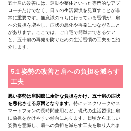
五十肩の改善には、運動や整体といった専門的なアプ
ローチだけでなく、日々の生活習慣を見直すことが非
常に重要です。無意識のうちに行っている習慣が、肩
への負担を増やし、症状の悪化や再発につながること
があります。ここでは、ご自宅で簡単にできるケア
と、五十肩の再発を防ぐための生活習慣の工夫をご紹
介します。
5.1 姿勢の改善と肩への負担を減らす
工夫
悪い姿勢は肩関節に余計な負担をかけ、五十肩の症状
を悪化させる原因となります
。特にデスクワークやス
マートフォンの長時間使用など、現代の生活習慣は肩
に負担をかけやすい傾向にあります。日頃から正しい
姿勢を意識し、肩への負担を減らす工夫を取り入れま