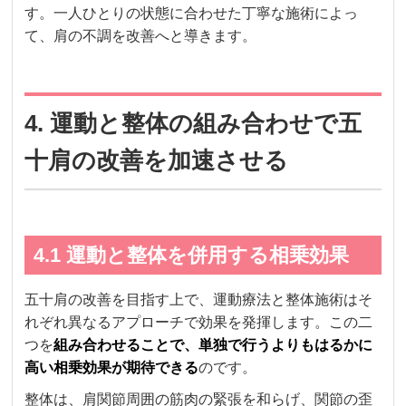
す。一人ひとりの状態に合わせた丁寧な施術によっ
て、肩の不調を改善へと導きます。
4. 運動と整体の組み合わせで五
十肩の改善を加速させる
4.1 運動と整体を併用する相乗効果
五十肩の改善を目指す上で、運動療法と整体施術はそ
れぞれ異なるアプローチで効果を発揮します。この二
つを
組み合わせることで、単独で行うよりもはるかに
高い相乗効果が期待できる
のです。
整体は、肩関節周囲の筋肉の緊張を和らげ、関節の歪