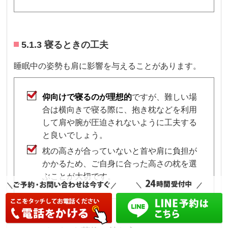
5.1.3 寝るときの工夫
睡眠中の姿勢も肩に影響を与えることがあります。
仰向けで寝るのが理想的
ですが、難しい場
合は横向きで寝る際に、抱き枕などを利用
して肩や腕が圧迫されないように工夫する
と良いでしょう。
枕の高さが合っていないと首や肩に負担が
かかるため、ご自身に合った高さの枕を選
ぶことが大切です。