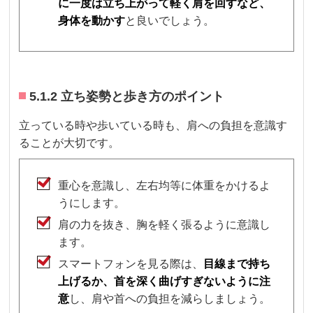
に一度は立ち上がって軽く肩を回すなど、
身体を動かす
と良いでしょう。
5.1.2 立ち姿勢と歩き方のポイント
立っている時や歩いている時も、肩への負担を意識す
ることが大切です。
重心を意識し、左右均等に体重をかけるよ
うにします。
肩の力を抜き、胸を軽く張るように意識し
ます。
スマートフォンを見る際は、
目線まで持ち
上げるか、首を深く曲げすぎないように注
意
し、肩や首への負担を減らしましょう。