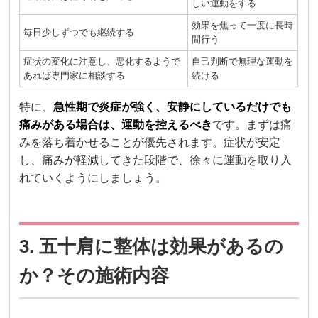
しい運動をする
効果を焦って一度に長時
毎日少しずつでも継続する
間行う
症状の変化に注意し、悪化するようで
自己判断で無理な運動を
あれば専門家に相談する
続ける
特に、
急性期で炎症が強く、安静にしているだけでも
痛みがある場合は、運動を控えるべき
です。まずは痛
みを落ち着かせることが優先されます。症状が安定
し、痛みが軽減してきた段階で、徐々に運動を取り入
れていくようにしましょう。
3. 五十肩に整体は効果があるの
か？その施術内容