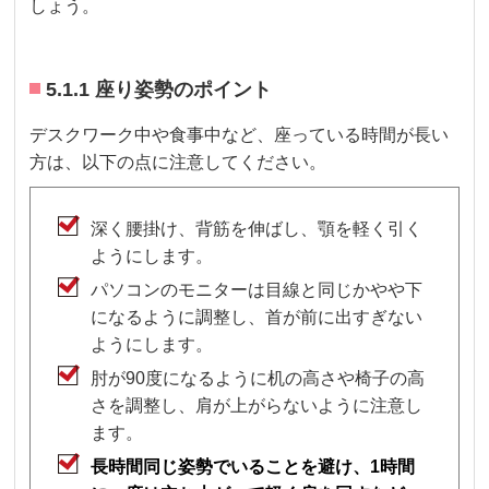
しょう。
5.1.1 座り姿勢のポイント
デスクワーク中や食事中など、座っている時間が長い
方は、以下の点に注意してください。
深く腰掛け、背筋を伸ばし、顎を軽く引く
ようにします。
パソコンのモニターは目線と同じかやや下
になるように調整し、首が前に出すぎない
ようにします。
肘が90度になるように机の高さや椅子の高
さを調整し、肩が上がらないように注意し
ます。
長時間同じ姿勢でいることを避け、1時間