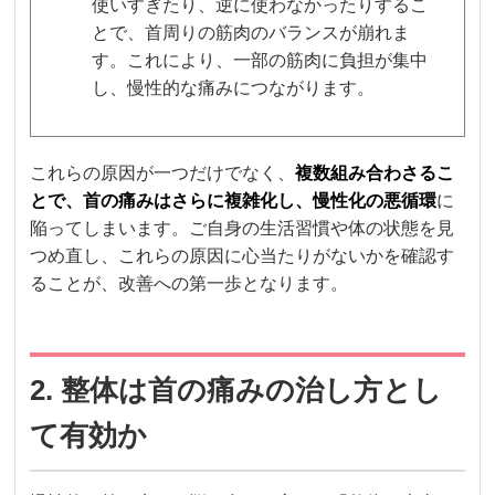
使いすぎたり、逆に使わなかったりするこ
とで、首周りの筋肉のバランスが崩れま
す。これにより、一部の筋肉に負担が集中
し、慢性的な痛みにつながります。
これらの原因が一つだけでなく、
複数組み合わさるこ
とで、首の痛みはさらに複雑化し、慢性化の悪循環
に
陥ってしまいます。ご自身の生活習慣や体の状態を見
つめ直し、これらの原因に心当たりがないかを確認す
ることが、改善への第一歩となります。
2. 整体は首の痛みの治し方とし
て有効か