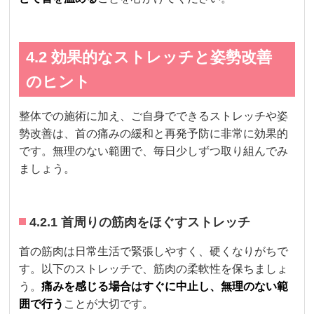
4.2 効果的なストレッチと姿勢改善
のヒント
整体での施術に加え、ご自身でできるストレッチや姿
勢改善は、首の痛みの緩和と再発予防に非常に効果的
です。無理のない範囲で、毎日少しずつ取り組んでみ
ましょう。
4.2.1 首周りの筋肉をほぐすストレッチ
首の筋肉は日常生活で緊張しやすく、硬くなりがちで
す。以下のストレッチで、筋肉の柔軟性を保ちましょ
う。
痛みを感じる場合はすぐに中止し、無理のない範
囲で行う
ことが大切です。