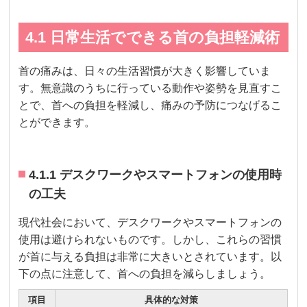
4.1 日常生活でできる首の負担軽減術
首の痛みは、日々の生活習慣が大きく影響していま
す。無意識のうちに行っている動作や姿勢を見直すこ
とで、首への負担を軽減し、痛みの予防につなげるこ
とができます。
4.1.1 デスクワークやスマートフォンの使用時
の工夫
現代社会において、デスクワークやスマートフォンの
使用は避けられないものです。しかし、これらの習慣
が首に与える負担は非常に大きいとされています。以
下の点に注意して、首への負担を減らしましょう。
項目
具体的な対策