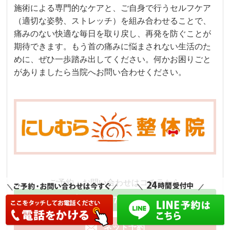
施術による専門的なケアと、ご自身で行うセルフケア
（適切な姿勢、ストレッチ）を組み合わせることで、
痛みのない快適な毎日を取り戻し、再発を防ぐことが
期待できます。もう首の痛みに悩まされない生活のた
めに、ぜひ一歩踏み出してください。何かお困りごと
がありましたら当院へお問い合わせください。
ご予約・お問い合わせはコチラから
090-9777-3280
ネット予約