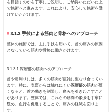
を目指すのかを丁寧にご説明し、ご納得いただいた上
で施術へと進みます。これにより、安心して施術を受
けていただけます。
3.1.3 手技による筋肉と骨格へのアプローチ
整体の施術では、主に手技を用いて、首の痛みの原因
となっている筋肉や骨格に働きかけます。
3.1.3.1 深層部の筋肉へのアプローチ
首や肩周りには、多くの筋肉が複雑に重なり合ってい
ます。特に、表面からは触れにくい
深層部の筋肉
が硬
くなると、首の動きを制限し、痛みを引き起こすこと
があります。整体では、これらの筋肉の
緊張を丁寧に
緩め
、血行を促進することで、痛みの軽減を図りま
す。