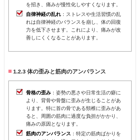
を招き、痛みが慢性化しやすくなります。
自律神経の乱れ
：ストレスや生活習慣の乱
れは自律神経のバランスを崩し、体の回復
力を低下させます。これにより、痛みが改
善しにくくなることがあります。
1.2.3 体の歪みと筋肉のアンバランス
骨格の歪み
：姿勢の悪さや日常生活の癖に
より、背骨や骨盤に歪みが生じることがあ
ります。特に首の骨である頸椎に歪みがあ
ると、周囲の筋肉に過度な負担がかかり、
痛みの原因となります。
筋肉のアンバランス
：特定の筋肉ばかりを