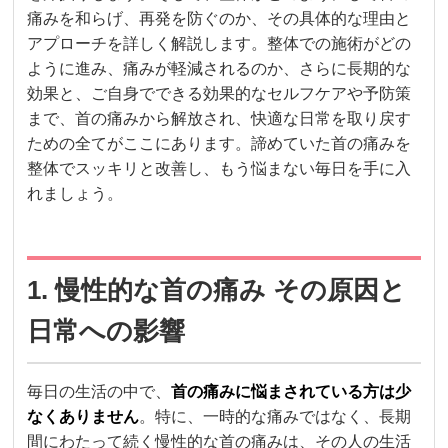
痛みを和らげ、再発を防ぐのか、その具体的な理由と
アプローチを詳しく解説します。整体での施術がどの
ように進み、痛みが軽減されるのか、さらに長期的な
効果と、ご自身でできる効果的なセルフケアや予防策
まで、首の痛みから解放され、快適な日常を取り戻す
ための全てがここにあります。諦めていた首の痛みを
整体でスッキリと改善し、もう悩まない毎日を手に入
れましょう。
1. 慢性的な首の痛み その原因と
日常への影響
毎日の生活の中で、
首の痛みに悩まされている方は少
なくありません
。特に、一時的な痛みではなく、長期
間にわたって続く慢性的な首の痛みは、その人の生活