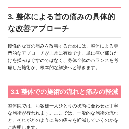
3. 整体による首の痛みの具体的
な改善アプローチ
慢性的な首の痛みを改善するためには、整体による専
門的なアプローチが非常に有効です。単に痛い部分だ
けを揉みほぐすのではなく、身体全体のバランスを考
慮した施術が、根本的な解決へと導きます。
3.1 整体での施術の流れと痛みの軽減
整体院では、お客様一人ひとりの状態に合わせた丁寧
な施術が行われます。ここでは、一般的な施術の流れ
と、それがどのように首の痛みを軽減していくのかを
ご説明します。