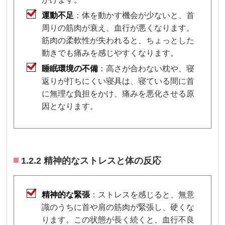
運動不足
：体を動かす機会が少ないと、首
周りの筋肉が衰え、血行が悪くなります。
筋肉の柔軟性が失われると、ちょっとした
動きでも痛みを感じやすくなります。
睡眠環境の不備
：高さが合わない枕や、寝
返りが打ちにくい寝具は、寝ている間に首
に無理な負担をかけ、痛みを悪化させる原
因となります。
1.2.2 精神的なストレスと体の反応
精神的な緊張
：ストレスを感じると、無意
識のうちに首や肩の筋肉が緊張し、硬くな
ります。この状態が長く続くと、血行不良