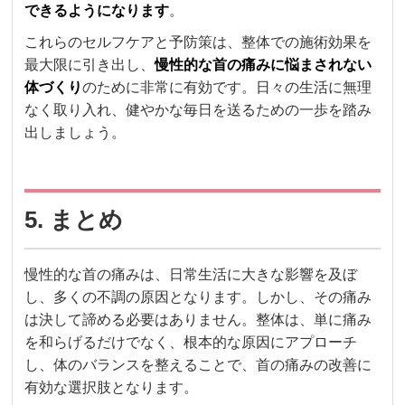
できるようになります
。
これらのセルフケアと予防策は、整体での施術効果を
最大限に引き出し、
慢性的な首の痛みに悩まされない
体づくり
のために非常に有効です。日々の生活に無理
なく取り入れ、健やかな毎日を送るための一歩を踏み
出しましょう。
5. まとめ
慢性的な首の痛みは、日常生活に大きな影響を及ぼ
し、多くの不調の原因となります。しかし、その痛み
は決して諦める必要はありません。整体は、単に痛み
を和らげるだけでなく、根本的な原因にアプローチ
し、体のバランスを整えることで、首の痛みの改善に
有効な選択肢となります。