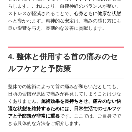
らします。これにより、自律神経のバランスが整い、
ストレスが軽減されることで、
心身ともに健康な状態
へと導かれます。精神的な安定は、痛みの感じ方にも
良い影響を与え、長期的な改善に貢献します。
4. 整体と併用する首の痛みのセ
ルフケアと予防策
整体での施術によって首の痛みが和らいだとしても、
日頃の習慣が原因で痛みが再発してしまうことは少な
くありません。
施術効果を長持ちさせ、痛みのない快
適な状態を維持するためには、日常生活でのセルフケ
アと予防策が非常に重要
です。ここでは、ご自身でで
きる具体的な方法をご紹介します。