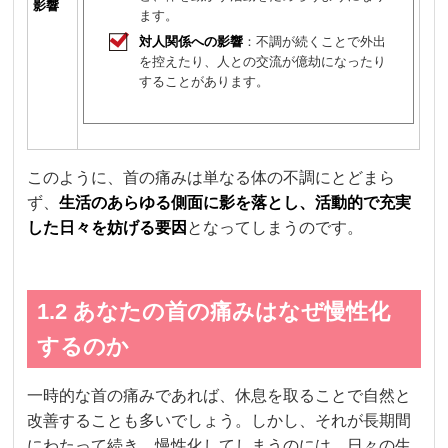
影響
ます。
対人関係への影響
：不調が続くことで外出
を控えたり、人との交流が億劫になったり
することがあります。
このように、首の痛みは単なる体の不調にとどまら
ず、
生活のあらゆる側面に影を落とし、活動的で充実
した日々を妨げる要因
となってしまうのです。
1.2 あなたの首の痛みはなぜ慢性化
するのか
一時的な首の痛みであれば、休息を取ることで自然と
改善することも多いでしょう。しかし、それが長期間
にわたって続き、慢性化してしまうのには、日々の生