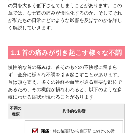
の質を大きく低下させてしまうことがあります。この
章では、なぜ首の痛みが慢性化するのか、そしてそれ
が私たちの日常にどのような影響を及ぼすのかを詳し
く解説していきます。
1.1 首の痛みが引き起こす様々な不調
慢性的な首の痛みは、首そのものの不快感に留まら
ず、全身に様々な不調を引き起こすことがあります。
首は頭を支え、多くの神経や血管が通る重要な部位で
あるため、その機能が損なわれると、以下のような多
岐にわたる症状が現れることがあります。
不調の
具体的な影響
種類
頭痛
：特に後頭部から側頭部にかけての締