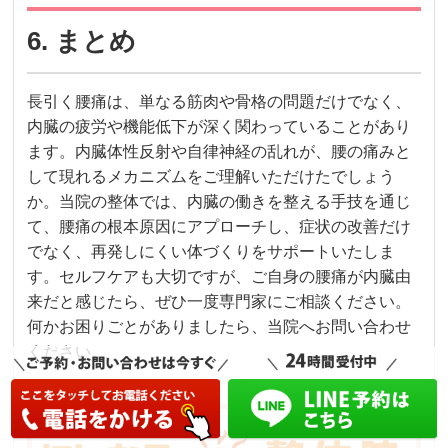
6. まとめ
長引く腰痛は、単なる筋肉や骨格の問題だけでなく、
内臓の疲労や機能低下が深く関わっていることがあり
ます。内臓体性反射や自律神経の乱れが、腰の痛みと
して現れるメカニズムをご理解いただけたでしょう
か。当院の整体では、内臓の働きを整える手技を通じ
て、腰痛の根本原因にアプローチし、症状の改善だけ
でなく、再発しにくい体づくりをサポートいたしま
す。セルフケアも大切ですが、ご自身の腰痛が内臓由
来だと感じたら、ぜひ一度専門家にご相談ください。
何かお困りごとがありましたら、当院へお問い合わせ
ください。