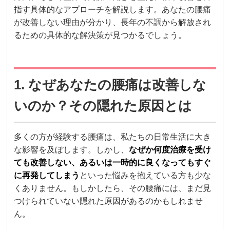
指す具体的なアプローチを解説します。あなたの腰痛
が改善しない理由が分かり、長年の不調から解放され
るための具体的な解決策が見つかるでしょう。
1. なぜあなたの腰痛は改善しな
いのか？その隠れた原因とは
多くの方が経験する腰痛は、私たちの日常生活に大き
な影響を及ぼします。しかし、
なぜか何度治療を受け
ても改善しない、あるいは一時的に良くなってもすぐ
に再発してしまう
といった悩みを抱えている方も少な
くありません。もしかしたら、その腰痛には、まだ見
つけられていない隠れた原因があるのかもしれませ
ん。