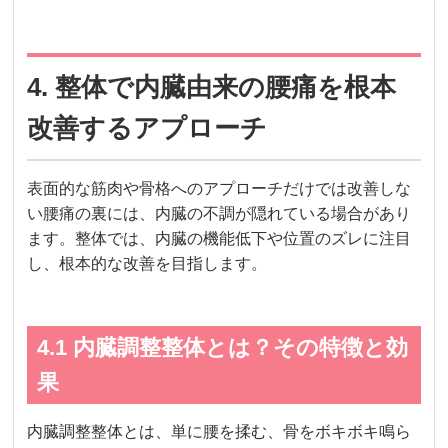
4. 整体で内臓由来の腰痛を根本
改善するアプローチ
表面的な筋肉や骨格へのアプローチだけでは改善しな
い腰痛の裏には、内臓の不調が隠れている場合があり
ます。整体では、内臓の機能低下や位置のズレに注目
し、根本的な改善を目指します。
4.1 内臓調整整体とは？その特徴と効
果
内臓調整整体とは、単に腰を揉む、骨をボキボキ鳴ら