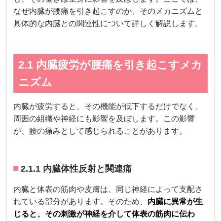
なぜ内臓が腰痛を引き起こすのか、そのメカニズムと
具体的な内臓との関連性について詳しく解説します。
2.1 内臓疲労が腰痛を引き起こすメカ
ニズム
内臓が疲労すると、その機能が低下するだけでなく、
周囲の組織や神経にも影響を及ぼします。この影響
が、腰の痛みとして感じられることがあります。
2.1.1 内臓体性反射と関連痛
内臓と体表の筋肉や皮膚は、同じ神経によって支配さ
れている部分があります。そのため、
内臓に異常が生
じると、その刺激が神経を介して体表の筋肉に伝わ