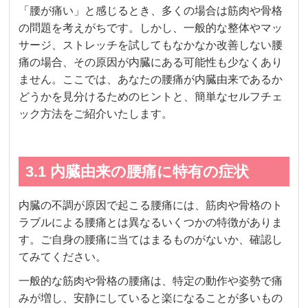
「腰が痛い」と感じるとき、多くの場合は筋肉や骨格
の問題を考えがちです。しかし、一般的な整体やマッ
サージ、ストレッチを試してもなかなか改善しない腰
痛の場合、その原因が内臓にある可能性も少なくあり
ません。ここでは、あなたの腰痛が内臓由来であるか
どうかを見分けるためのヒントと、簡単なセルフチェ
ック方法をご紹介いたします。
3.1 内臓由来の腰痛に特有の症状
内臓の不調が原因で起こる腰痛には、筋肉や骨格のト
ラブルによる腰痛とは異なるいくつかの特徴がありま
す。ご自身の腰痛に当てはまるものがないか、確認し
てみてください。
一般的な筋肉や骨格の腰痛は、特定の動作や姿勢で痛
みが増し、安静にしていると楽になることが多いもの