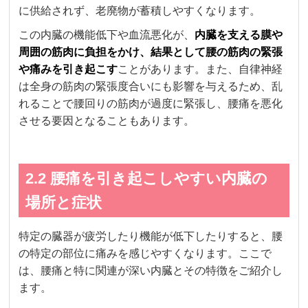
に供給されず、老廃物が蓄積しやすくなります。
この内臓の機能低下や血流悪化が、
内臓を支える膜や
周囲の筋肉に負担をかけ、結果として腰の筋肉の緊張
や痛みを引き起こす
ことがあります。また、自律神経
は全身の筋肉の緊張度合いにも影響を与えるため、乱
れることで腰回りの筋肉が過度に緊張し、腰痛を悪化
させる要因となることもあります。
2.2 腰痛を引き起こしやすい内臓の
場所と症状
特定の臓器が疲労したり機能が低下したりすると、腰
の特定の部位に痛みを感じやすくなります。ここで
は、腰痛と特に関連が深い内臓とその特徴をご紹介し
ます。