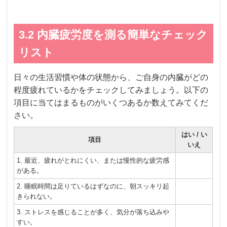
3.2 内臓疲労度を測る簡単なチェック
リスト
日々の生活習慣や体の状態から、ご自身の内臓がどの
程度疲れているかをチェックしてみましょう。以下の
項目に当てはまるものがいくつあるか数えてみてくだ
さい。
はい / い
項目
いえ
1. 最近、疲れがとれにくい、または慢性的な疲労感
がある。
2. 睡眠時間は足りているはずなのに、朝スッキリ起
きられない。
3. ストレスを感じることが多く、気分が落ち込みや
すい。