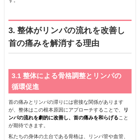
す。
3. 整体がリンパの流れを改善し
首の痛みを解消する理由
3.1 整体による骨格調整とリンパの
循環促進
首の痛みとリンパの滞りには密接な関係があります
が、整体はこの根本原因にアプローチすることで、
リ
ンパの流れを劇的に改善し、首の痛みを和らげる
こと
が期待できます。
私たちの身体の土台である骨格は、リンパ管や血管、