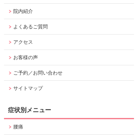
院内紹介
よくあるご質問
アクセス
お客様の声
ご予約／お問い合わせ
サイトマップ
症状別メニュー
腰痛