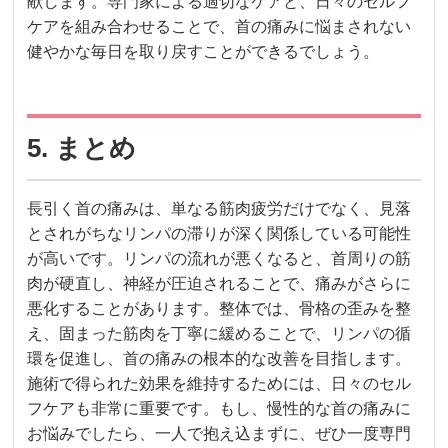
献します。専門家による適切なケアと、日々のセルフ
ケアを組み合わせることで、首の痛みに悩まされない
健やかな毎日を取り戻すことができるでしょう。
5. まとめ
長引く首の痛みは、単なる筋肉疲労だけでなく、見落
とされがちなリンパの滞りが深く関係している可能性
が高いです。リンパの流れが悪くなると、首周りの筋
肉が硬直し、神経が圧迫されることで、痛みがさらに
悪化することがあります。整体では、骨格の歪みを整
え、固まった筋肉を丁寧に緩めることで、リンパの循
環を促進し、首の痛みの根本的な改善を目指します。
施術で得られた効果を維持するためには、日々のセル
フケアも非常に重要です。もし、慢性的な首の痛みに
お悩みでしたら、一人で抱え込まずに、ぜひ一度専門