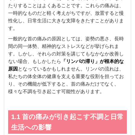
たりすることはよくあることです。これらの痛みは、
一時的なものだと軽く考えがちですが、放置すると慢
性化し、日常生活に大きな支障をきたすことがありま
す。
一般的な首の痛みの原因としては、姿勢の悪さ、長時
間の同一体勢、精神的なストレスなどが挙げられま
す。しかし、それらの対策を講じてもなかなか改善し
ない場合、もしかしたら
「リンパの滞り」が根本的な
原因
となっているかもしれません。リンパの流れは、
私たちの体全体の健康を支える重要な役割を担ってお
り、その機能が低下すると、首の痛みだけでなく、
様々な不調を引き起こす可能性があります。
1.1 首の痛みが引き起こす不調と日常
生活への影響