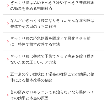
ぎっくり腰は温めるべき？冷やすべき？整体施術
の効果を高める初期対応
なんだかぎっくり腰になりそう…そんな違和感は
整体でその日のうちに解消
ぎっくり腰の応急処置を間違えて悪化させる前
に！整体で根本改善する方法
ぎっくり腰は整体で予防できる？痛みを繰り返さ
ないための正しいケア方法
五十肩の辛い症状に！湿布の種類ごとの効果と整
体による根本改善の秘訣
首の痛みがロキソニンでも治らないなら整体へ！
その効果と本当の原因