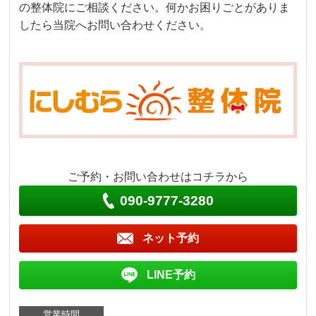
の整体院にご相談ください。何かお困りごとがありま
したら当院へお問い合わせください。
ご予約・お問い合わせはコチラから
090-9777-3280
ネット予約
LINE予約
営業時間