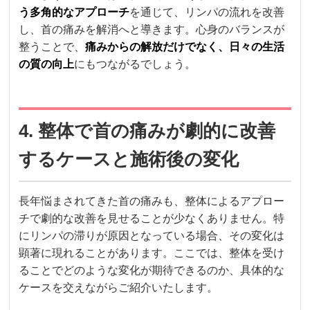
う多角的なアプローチ
を通じて、リンパの流れを改善
し、首の痛みを解消へと導きます。心身のバランスが
整うことで、
痛みからの解放だけでなく、日々の生活
の質の向上
にもつながるでしょう。
4. 整体で首の痛みが劇的に改善
するケースと施術後の変化
長年悩まされてきた首の痛みも、整体によるアプロー
チで劇的な改善を見せることが少なくありません。特
にリンパの滞りが原因となっている場合、その変化は
顕著に現れることがあります。ここでは、整体を受け
ることでどのような変化が期待できるのか、具体的な
ケースを交えながらご紹介いたします。