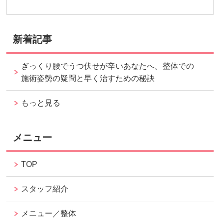
新着記事
ぎっくり腰でうつ伏せが辛いあなたへ。整体での
施術姿勢の疑問と早く治すための秘訣
もっと見る
メニュー
TOP
スタッフ紹介
メニュー／整体