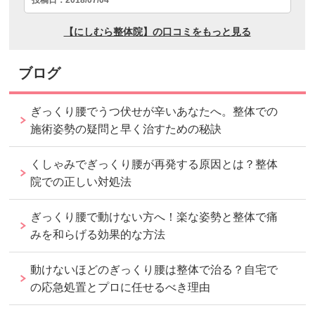
ブログ
ぎっくり腰でうつ伏せが辛いあなたへ。整体での
施術姿勢の疑問と早く治すための秘訣
くしゃみでぎっくり腰が再発する原因とは？整体
院での正しい対処法
ぎっくり腰で動けない方へ！楽な姿勢と整体で痛
みを和らげる効果的な方法
動けないほどのぎっくり腰は整体で治る？自宅で
の応急処置とプロに任せるべき理由