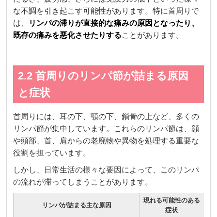
な不調を引き起こす可能性があります。特に首周りで
は、
リンパの滞りが直接的な痛みの原因となったり、
既存の痛みを悪化させたりする
ことがあります。
2.2 首周りのリンパ節が詰まる原因
と症状
首周りには、耳の下、顎の下、鎖骨の上など、多くの
リンパ節が集中しています。これらのリンパ節は、顔
や頭部、首、肩からの老廃物や異物を処理する重要な
役割を担っています。
しかし、日常生活の様々な要因によって、このリンパ
の流れが滞ってしまうことがあります。
現れる可能性のある
リンパが詰まる主な原因
症状