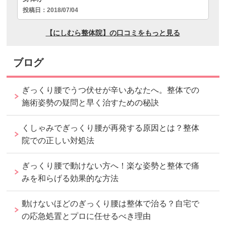
ブログ
ぎっくり腰でうつ伏せが辛いあなたへ。整体での
施術姿勢の疑問と早く治すための秘訣
くしゃみでぎっくり腰が再発する原因とは？整体
院での正しい対処法
ぎっくり腰で動けない方へ！楽な姿勢と整体で痛
みを和らげる効果的な方法
動けないほどのぎっくり腰は整体で治る？自宅で
の応急処置とプロに任せるべき理由