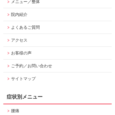
メニュー／整体
院内紹介
よくあるご質問
アクセス
お客様の声
ご予約／お問い合わせ
サイトマップ
症状別メニュー
腰痛