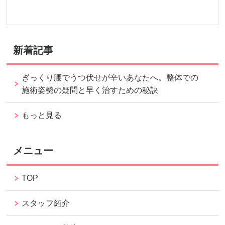
新着記事
ぎっくり腰でうつ伏せが辛いあなたへ。整体での
施術姿勢の疑問と早く治すための秘訣
もっと見る
メニュー
TOP
スタッフ紹介