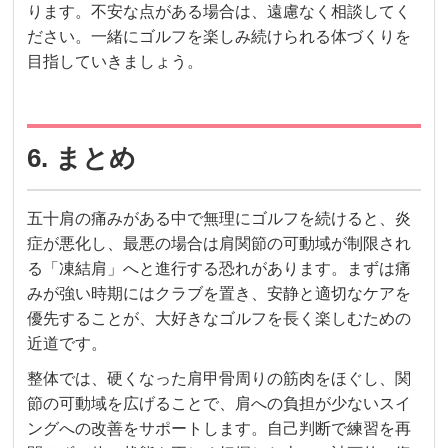
ります。不安な点がある場合は、遠慮なく相談してく
ださい。一緒にゴルフを楽しみ続けられる体づくりを
目指していきましょう。
6. まとめ
五十肩の痛みがある中で無理にゴルフを続けると、炎
症が悪化し、最悪の場合は肩関節の可動域が制限され
る「凍結肩」へと進行する恐れがあります。まずは痛
みが強い時期にはクラブを置き、安静と適切なケアを
優先することが、大好きなゴルフを長く楽しむための
近道です。
整体では、硬くなった肩甲骨周りの筋肉をほぐし、関
節の可動域を広げることで、肩への負担が少ないスイ
ングへの改善をサポートします。自己判断で練習を再