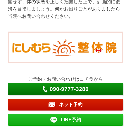
開せず、体の状態を正しく把握した上で、計画的に復
帰を目指しましょう。何かお困りごとがありましたら
当院へお問い合わせください。
ご予約・お問い合わせはコチラから
090-9777-3280
ネット予約
LINE予約