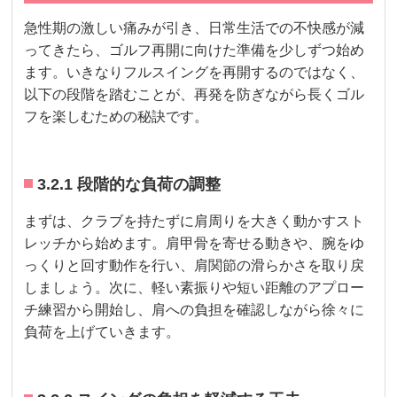
急性期の激しい痛みが引き、日常生活での不快感が減
ってきたら、ゴルフ再開に向けた準備を少しずつ始め
ます。いきなりフルスイングを再開するのではなく、
以下の段階を踏むことが、再発を防ぎながら長くゴル
フを楽しむための秘訣です。
3.2.1 段階的な負荷の調整
まずは、クラブを持たずに肩周りを大きく動かすスト
レッチから始めます。肩甲骨を寄せる動きや、腕をゆ
っくりと回す動作を行い、肩関節の滑らかさを取り戻
しましょう。次に、軽い素振りや短い距離のアプロー
チ練習から開始し、肩への負担を確認しながら徐々に
負荷を上げていきます。