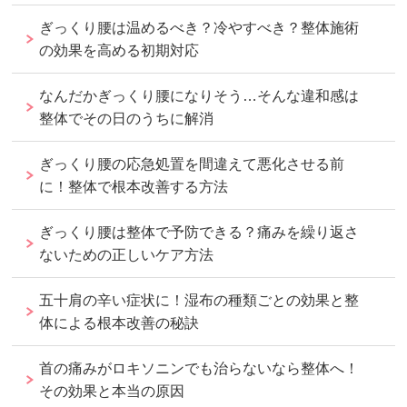
ぎっくり腰は温めるべき？冷やすべき？整体施術
の効果を高める初期対応
なんだかぎっくり腰になりそう…そんな違和感は
整体でその日のうちに解消
ぎっくり腰の応急処置を間違えて悪化させる前
に！整体で根本改善する方法
ぎっくり腰は整体で予防できる？痛みを繰り返さ
ないための正しいケア方法
五十肩の辛い症状に！湿布の種類ごとの効果と整
体による根本改善の秘訣
首の痛みがロキソニンでも治らないなら整体へ！
その効果と本当の原因