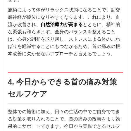
施術によって体がリラックス状態になることで、副交
感神経が優位になりやすくなります。これにより、血
流が改善され、
自然治癒力が高まる
とともに、精神的
な緊張も和らぎます。全身のバランスを整えること
は、心身の調和を取り戻し、ストレスによる体のこわ
ばりを軽減することにもつながるため、首の痛みの根
本改善に欠かせないアプローチと言えるでしょう。
4. 今日からできる首の痛み対策
セルフケア
整体での施術に加え、日々の生活の中でご自身ででき
る対策を取り入れることで、首の痛みの改善をより効
果的にサポートできます。今日から実践できるセルフ