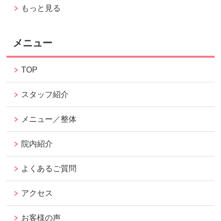
もっと見る
メニュー
TOP
スタッフ紹介
メニュー／整体
院内紹介
よくあるご質問
アクセス
お客様の声