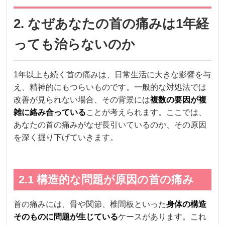
2. なぜあなたの首の痛みは1年経
っても治らないのか
1年以上も続く首の痛みは、日常生活に大きな影響を与
え、精神的にもつらいものです。一般的な対処法では
改善が見られない場合、その背景には
複数の要因が複
雑に絡み合っている
ことが考えられます。ここでは、
あなたの首の痛みがなぜ長引いているのか、その原因
を深く掘り下げていきます。
2.1 構造的な問題が原因の首の痛み
首の痛みには、骨や関節、椎間板といった
身体の構造
そのものに問題が生じている
ケースがあります。これ