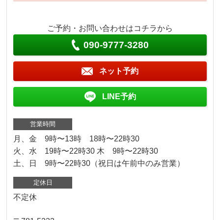
ご予約・お問い合わせはコチラから
090-9777-3280
ネット予約
LINE予約
営業時間
月、金 9時〜13時 18時〜22時30
火、水 19時〜22時30 木 9時〜22時30
土、日 9時〜22時30（祝日は午前中のみ営業）
定休日
不定休