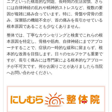
ニアといった構造的な問題、長時間の生活習慣、さら
には自律神経の乱れや精神的ストレスなど、複数の要
因が複雑に絡み合っています。特に、骨盤や背骨の歪
み、深層筋の機能不全が、首の痛みを長引かせている
根本原因であることも少なくありません。
整体では、丁寧なカウンセリングと検査でこれらの根
本原因を特定し、骨格や筋肉、自律神経にまでアプロ
ーチすることで、症状の一時的な緩和に留まらず、根
本的な改善を目指します。日々のセルフケアも重要で
すが、長引く痛みには専門家による根本的なアプロー
チが不可欠です。何かお困りごとがありましたら当院
へお問い合わせください。