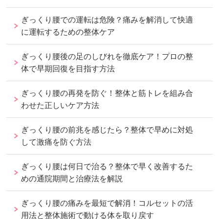
ぎっくり腰での運転は危険？痛みを解消して快適
に運転するための整体ケア
ぎっくり腰後の足のしびれを徹底ケア！プロの整
体で早期回復を目指す方法
ぎっくり腰の再発を防ぐ！整体と筋トレを組み合
わせた正しいケア方法
ぎっくり腰の前兆を感じたら？整体で早めに対処
して激痛を防ぐ方法
ぎっくり腰は何日で治る？整体で早く改善するた
めの通院期間と治療法を解説
ぎっくり腰の痛みを最短で解消！コルセットの活
用法と整体施術で動ける体を取り戻す