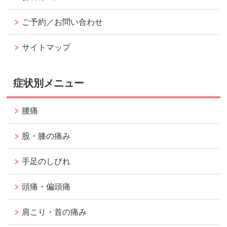
ご予約／お問い合わせ
サイトマップ
症状別メニュー
腰痛
股・膝の痛み
手足のしびれ
頭痛・偏頭痛
肩こり・首の痛み