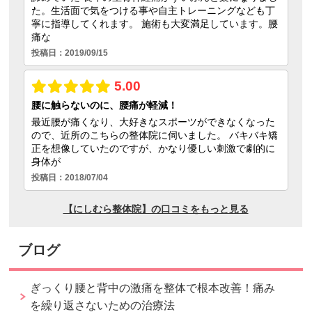
ブログ
ぎっくり腰と背中の激痛を整体で根本改善！痛み
を繰り返さないための治療法