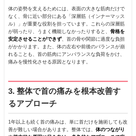
体の姿勢を支えるためには、表面の大きな筋肉だけで
なく、骨に近い部分にある「深層筋（インナーマッス
ル）」が重要な役割を担っています。これらの深層筋
が弱ったり、うまく機能しなかったりすると、
骨格を
安定させることができず
、首の骨や関節に過度な負担
がかかります。また、体の左右や前後のバランスが崩
れることも、首の筋肉にアンバランスな負荷をかけ、
痛みを慢性化させる原因となります。
3. 整体で首の痛みを根本改善す
るアプローチ
1年以上も続く首の痛みは、単に首だけを施術しても改
善が難しい場合があります。整体では、
体のつながり