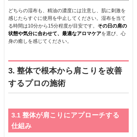
どちらの湿布も、精油の濃度には注意し、肌に刺激を
感じたらすぐに使用を中止してください。湿布を当て
る時間は10分から15分程度が目安です。
その日の肩の
状態や気分に合わせて、最適なアロマケア
を選び、心
身の癒しを感じてください。
3. 整体で根本から肩こりを改善
するプロの施術
3.1 整体が肩こりにアプローチする
仕組み