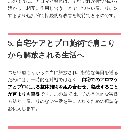
このように、アロマと整体は、それぞれが持つ強みを
活かし、相互に作用し合うことで、つらい肩こりに対
するより包括的で持続的な改善を期待できるのです。
5. 自宅ケアとプロ施術で肩こり
から解放される生活へ
つらい肩こりから本当に解放され、快適な毎日を送る
ためには、一時的な対処ではなく、
自宅でのアロマケ
アとプロによる整体施術を組み合わせ、継続すること
が何よりも重要
です。この章では、その具体的な実践
方法と、肩こりのない生活を手に入れるための秘訣を
お伝えします。