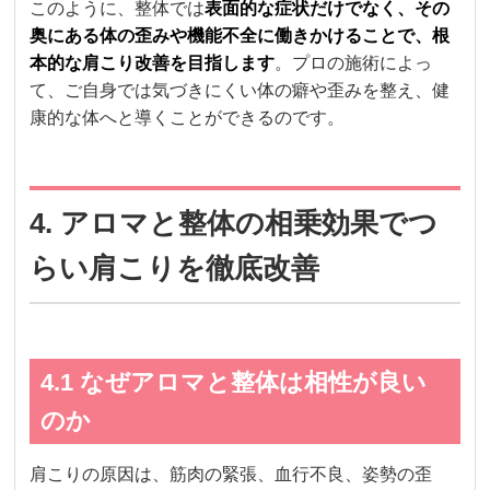
このように、整体では
表面的な症状だけでなく、その
奥にある体の歪みや機能不全に働きかけることで、根
本的な肩こり改善を目指します
。プロの施術によっ
て、ご自身では気づきにくい体の癖や歪みを整え、健
康的な体へと導くことができるのです。
4. アロマと整体の相乗効果でつ
らい肩こりを徹底改善
4.1 なぜアロマと整体は相性が良い
のか
肩こりの原因は、筋肉の緊張、血行不良、姿勢の歪