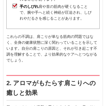
手のしびれ
肩や首の筋肉が硬くなること
で、腕や手へと続く神経が圧迫され、しび
れやだるさを感じることがあります。
これらの不調は、肩こりが単なる筋肉の問題ではな
く、全身の健康状態に深く関わっていることを示して
います。自分の肩こりの原因と、それが引き起こす不
調を理解することで、より効果的なケアへとつながる
でしょう。
2. アロマがもたらす肩こりへの
癒しと効果