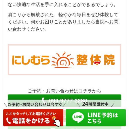
ない快適な生活を手に入れることができるでしょう。
肩こりから解放された、軽やかな毎日をぜひ体験して
ください。何かお困りごとがありましたら当院へお問
い合わせください。
ご予約・お問い合わせはコチラから
090-9777-3280
ネット予約