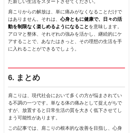
た新しい生活をスタートさせてください。
肩こりからの解放は、単に痛みがなくなることだけで
はありません。それは、
心身ともに健康で、日々の活
動を制限なく楽しめるようになること
を意味します。
アロマと整体、それぞれの強みを活かし、継続的にケ
アすることで、あなたはきっと、その理想の生活を手
に入れることができるでしょう。
6. まとめ
肩こりは、現代社会において多くの方が悩まされてい
る不調の一つです。単なる体の痛みとして捉えがちで
すが、放置すると日常生活の質を大きく低下させてし
まう可能性があります。
この記事では、肩こりの根本的な改善を目指し、心身