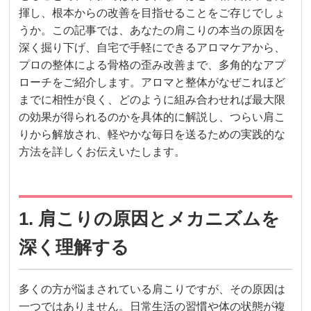
揮し、根本からの改善を目指せることをご存じでしょ
うか。この記事では、あなたの肩こりの本当の原因を
深く掘り下げ、自宅で手軽にできるアロマケアから、
プロの整体による骨格の歪み改善まで、多角的なアプ
ローチをご紹介します。アロマと整体がなぜこれほど
までに相性が良く、どのように組み合わせれば最大限
の効果が得られるのかを具体的に解説し、つらい肩こ
りから解放され、軽やかな毎日を送るための実践的な
方法を詳しくお伝えいたします。
1. 肩こりの原因とメカニズムを
深く理解する
多くの方が悩まされている肩こりですが、その原因は
一つではありません。日常生活の習慣や体の状態が複