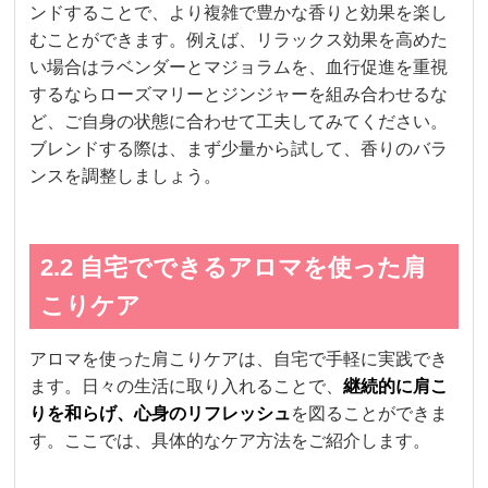
ンドすることで、より複雑で豊かな香りと効果を楽し
むことができます。例えば、リラックス効果を高めた
い場合はラベンダーとマジョラムを、血行促進を重視
するならローズマリーとジンジャーを組み合わせるな
ど、ご自身の状態に合わせて工夫してみてください。
ブレンドする際は、まず少量から試して、香りのバラ
ンスを調整しましょう。
2.2 自宅でできるアロマを使った肩
こりケア
アロマを使った肩こりケアは、自宅で手軽に実践でき
ます。日々の生活に取り入れることで、
継続的に肩こ
りを和らげ、心身のリフレッシュ
を図ることができま
す。ここでは、具体的なケア方法をご紹介します。